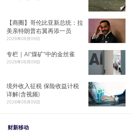
【商圈】哥伦比亚新总统：拉
美亲特朗普右翼再添一员
2026年08月09日
专栏｜AI“煤矿”中的金丝雀
2026年08月09日
境外收入征税 保险收益计税
详解(含视频)
2026年08月09日
财新移动