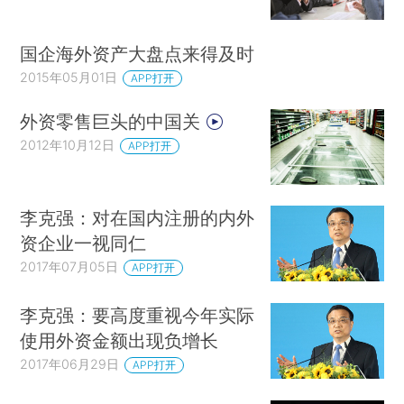
国企海外资产大盘点来得及时
2015年05月01日
APP打开
外资零售巨头的中国关
2012年10月12日
APP打开
李克强：对在国内注册的内外
资企业一视同仁
2017年07月05日
APP打开
李克强：要高度重视今年实际
使用外资金额出现负增长
2017年06月29日
APP打开