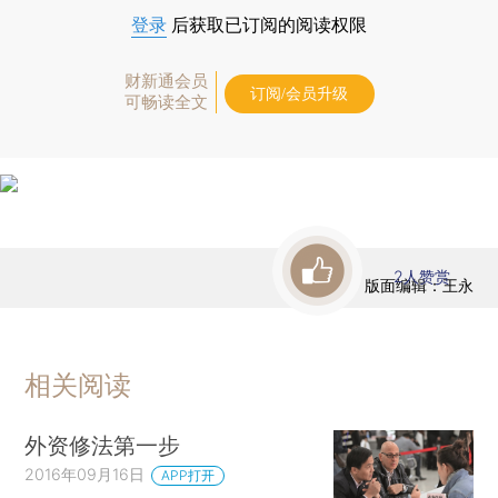
登录
后获取已订阅的阅读权限
财新通会员
订阅/会员升级
可畅读全文
2
人赞赏
版面编辑：王永
相关阅读
外资修法第一步
2016年09月16日
APP打开