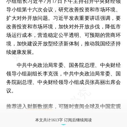
小组组长习近平7月17日下午主持召开中央财经领
导小组第十六次会议，研究改善投资和市场环境、
扩大对外开放问题。习近平发表重要讲话强调，要
改善投资和市场环境，加快对外开放步伐，降低市
场运行成本，营造稳定公平透明、可预期的营商环
境，加快建设开放型经济新体制，推动我国经济持
续健康发展。
中共中央政治局常委、国务院总理、中央财经
领导小组副组长李克强，中共中央政治局常委、国
务院副总理、中央财经领导小组成员张高丽出席会
议。
推荐进入
财新数据库
，可随时查阅全球及中国宏观
经济数据库（CEIC）及相关指数库。
本文共计1613字 订阅后继续阅读