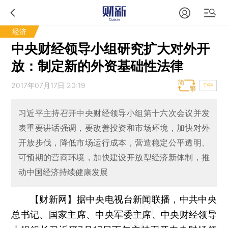
经济
中央财经领导小组研究扩大对外开
放：制定新的外资基础性法律
2017年07月17日 20:19
T中
习近平主持召开中央财经领导小组第十六次会议并发
表重要讲话强调，要改善投资和市场环境，加快对外
开放步伐，降低市场运行成本，营造稳定公平透明、
可预期的营商环境，加快建设开放型经济新体制，推
动中国经济持续健康发展
【财新网】
据中央电视台新闻联播，中共中央
总书记、国家主席、中央军委主席、中央财经领导