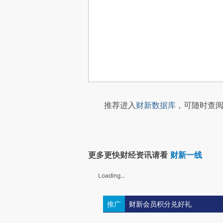
推荐进入
财新数据库
，可随时查阅
更多更快财经资讯请看
财新一线
Loading...
推广
财新会员积分兑好礼