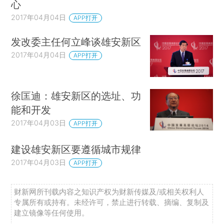
心
2017年04月04日
APP打开
发改委主任何立峰谈雄安新区
2017年04月04日
APP打开
徐匡迪：雄安新区的选址、功
能和开发
2017年04月03日
APP打开
建设雄安新区要遵循城市规律
2017年04月03日
APP打开
财新网所刊载内容之知识产权为财新传媒及/或相关权利人
专属所有或持有。未经许可，禁止进行转载、摘编、复制及
建立镜像等任何使用。