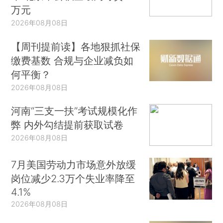
万元
2026年08月08日
【周刊提前读】各地狠抓社保
缴费基数 合规与企业减负如
何平衡？
2026年08月08日
河南“三支一扶”考试规模化作
弊 内外勾结提前获取试卷
2026年08月08日
7月美国劳动力市场意外放缓
岗位减少2.3万个失业率降至
4.1%
2026年08月08日