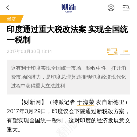
经济
印度通过重大税改法案 实现全国统
一税制
2017年03月30日 13:14
T中
这有利于印度实现全国统一市场、税收中性、打开消
费市场的潜力，是印度总理莫迪推动印度经济现代化
过程中获得重大立法胜利
【财新网】（特派记者
于海荣
发自新德里）
2017年3月29日，印度议会下院通过新税改方案，
有望实现全国统一税制，这对印度的经济发展意义
重大。