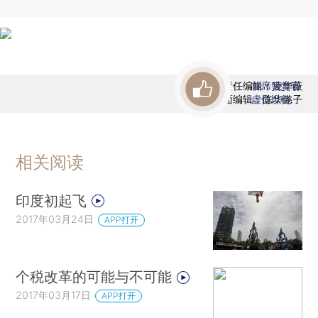
责任编辑：凌华薇
首席赞赏官
版面编辑：陈华懿子
虚位以待
相关阅读
印度初起飞
2017年03月24日
APP打开
个税改革的可能与不可能
2017年03月17日
APP打开