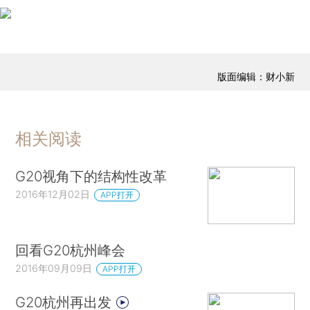
版面编辑：财小新
相关阅读
G20视角下的结构性改革
2016年12月02日
APP打开
回看G20杭州峰会
2016年09月09日
APP打开
G20杭州再出发