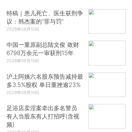
特稿｜患儿死亡、医生获刑争
议：韩杰案的“罪与罚”
2026年08月10日
中国一重原副总陆文俊 敛财
6798万余元一审获刑15年
2026年08月10日
沪上阿姨六名股东预告减持最
多3.5%股权 单日重挫逾23%
2026年08月10日
足浴店卖淫案牵出多名警员
有人当股东有人打招呼(含视
频)