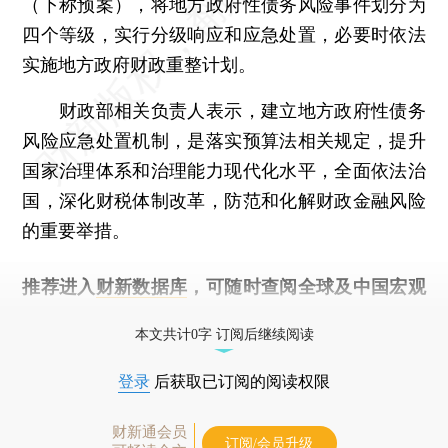
（下称预案），将地方政府性债务风险事件划分为
四个等级，实行分级响应和应急处置，必要时依法
实施地方政府财政重整计划。
财政部相关负责人表示，建立地方政府性债务
风险应急处置机制，是落实预算法相关规定，提升
国家治理体系和治理能力现代化水平，全面依法治
国，深化财税体制改革，防范和化解财政金融风险
的重要举措。
推荐进入
财新数据库
，可随时查阅全球及中国宏观
经济数据库（CEIC）及相关指数库。
本文共计0字 订阅后继续阅读
登录
后获取已订阅的阅读权限
财新通会员
订阅/会员升级