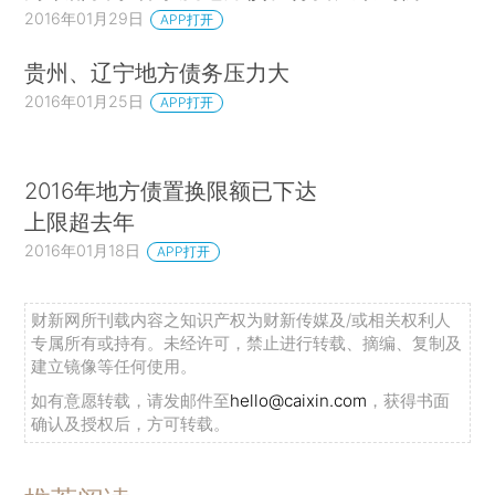
2016年01月29日
APP打开
贵州、辽宁地方债务压力大
2016年01月25日
APP打开
2016年地方债置换限额已下达
上限超去年
2016年01月18日
APP打开
财新网所刊载内容之知识产权为财新传媒及/或相关权利人
专属所有或持有。未经许可，禁止进行转载、摘编、复制及
建立镜像等任何使用。
如有意愿转载，请发邮件至
hello@caixin.com
，获得书面
确认及授权后，方可转载。