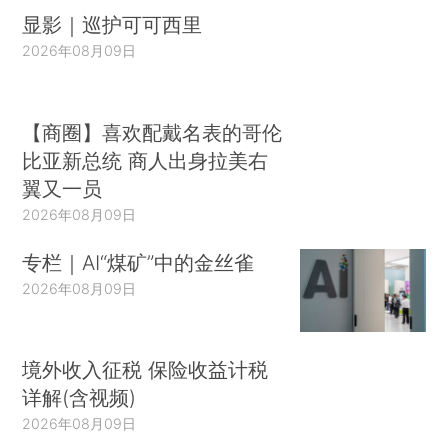
显影｜巡护可可西里
2026年08月09日
【商圈】喜欢配戴名表的哥伦
比亚新总统 商人出身拉美右
翼又一员
2026年08月09日
专栏｜AI“煤矿”中的金丝雀
2026年08月09日
境外收入征税 保险收益计税
详解(含视频)
2026年08月09日