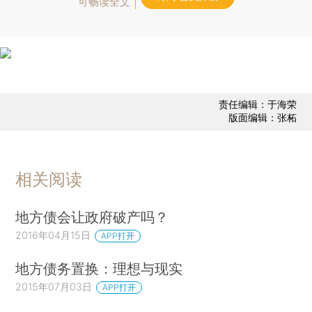
可畅读全文
责任编辑：于海荣
版面编辑：张柘
相关阅读
地方债会让政府破产吗？
2016年04月15日
APP打开
地方债务置换：理想与现实
2015年07月03日
APP打开