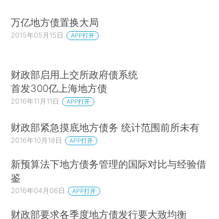
万亿地方债置换大局
2015年05月15日
APP打开
财政部启用上交所政府债系统
首发300亿上海地方债
2016年11月11日
APP打开
财政部紧急摸底地方债务 统计范围前所未有
2016年10月18日
APP打开
新预算法下地方债务管理的国际对比与经验借
鉴
2016年04月06日
APP打开
财政部要求各季度地方债发行要大致均衡