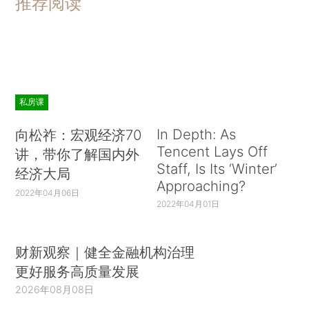
推荐阅读
私房课
In Depth: As
向松祚：宏观经济70
Tencent Lays Off
讲，带你了解国内外
Staff, Is Its ‘Winter’
经济大局
Approaching?
2022年04月06日
2022年04月01日
财新观察｜健全金融机构治理
更好服务高质量发展
2026年08月08日