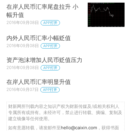
在岸人民币汇率尾盘拉升 小
幅升值
2016年09月08日
APP打开
内外人民币汇率小幅贬值
2016年09月08日
APP打开
资产泡沫增加人民币贬值压力
2016年09月08日
APP打开
在岸人民币汇率明显升值
2016年09月07日
APP打开
财新网所刊载内容之知识产权为财新传媒及/或相关权利人
专属所有或持有。未经许可，禁止进行转载、摘编、复制及
建立镜像等任何使用。
如有意愿转载，请发邮件至
hello@caixin.com
，获得书面