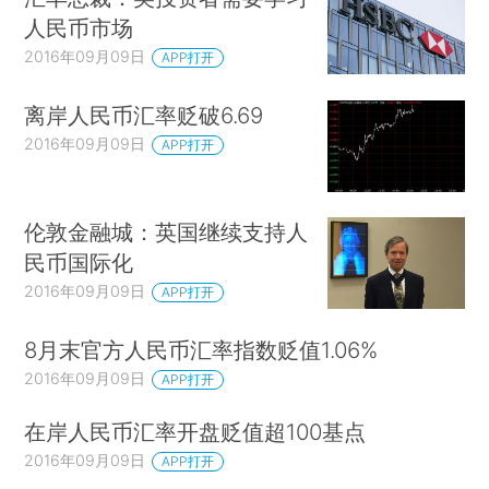
人民币市场
2016年09月09日
APP打开
离岸人民币汇率贬破6.69
2016年09月09日
APP打开
伦敦金融城：英国继续支持人
民币国际化
2016年09月09日
APP打开
8月末官方人民币汇率指数贬值1.06%
2016年09月09日
APP打开
在岸人民币汇率开盘贬值超100基点
2016年09月09日
APP打开