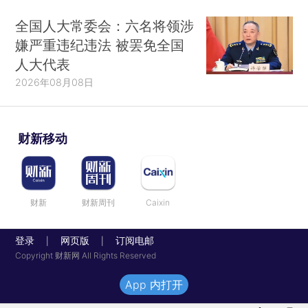
全国人大常委会：六名将领涉
嫌严重违纪违法 被罢免全国
人大代表
2026年08月08日
财新移动
财新
财新周刊
Caixin
登录
网页版
订阅电邮
|
|
Copyright 财新网 All Rights Reserved
App 内打开