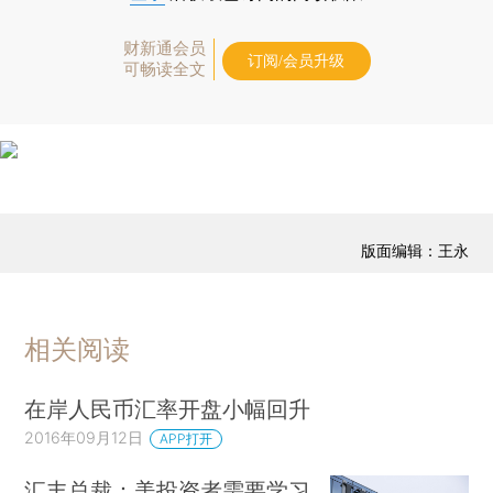
财新通会员
订阅/会员升级
可畅读全文
版面编辑：王永
相关阅读
在岸人民币汇率开盘小幅回升
2016年09月12日
APP打开
汇丰总裁：美投资者需要学习