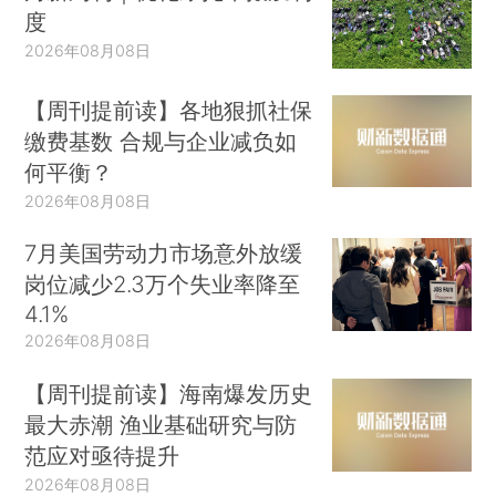
度
2026年08月08日
【周刊提前读】各地狠抓社保
缴费基数 合规与企业减负如
何平衡？
2026年08月08日
7月美国劳动力市场意外放缓
岗位减少2.3万个失业率降至
4.1%
2026年08月08日
【周刊提前读】海南爆发历史
最大赤潮 渔业基础研究与防
范应对亟待提升
2026年08月08日