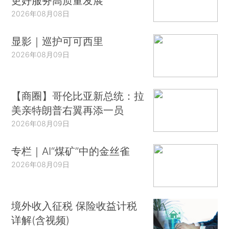
更好服务高质量发展
2026年08月08日
显影｜巡护可可西里
2026年08月09日
【商圈】哥伦比亚新总统：拉
美亲特朗普右翼再添一员
2026年08月09日
专栏｜AI“煤矿”中的金丝雀
2026年08月09日
境外收入征税 保险收益计税
详解(含视频)