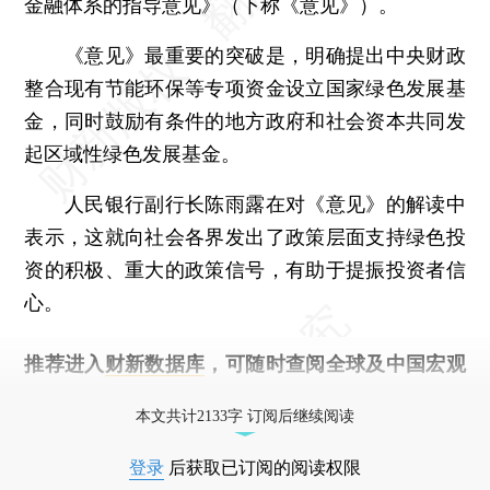
金融体系的指导意见》（下称《意见》）。
《意见》最重要的突破是，明确提出中央财政
整合现有节能环保等专项资金设立国家绿色发展基
金，同时鼓励有条件的地方政府和社会资本共同发
起区域性绿色发展基金。
人民银行副行长陈雨露在对《意见》的解读中
表示，这就向社会各界发出了政策层面支持绿色投
资的积极、重大的政策信号，有助于提振投资者信
心。
推荐进入
财新数据库
，可随时查阅全球及中国宏观
经济数据库（CEIC）及相关指数库。
本文共计2133字 订阅后继续阅读
登录
后获取已订阅的阅读权限