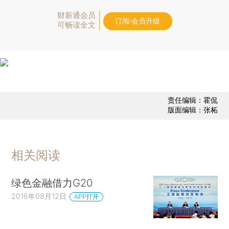
财新通会员
订阅/会员升级
可畅读全文
责任编辑：霍侃
版面编辑：张柘
相关阅读
绿色金融借力G20
2016年08月12日
APP打开