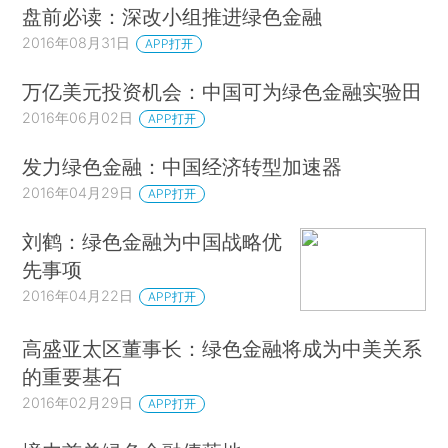
盘前必读：深改小组推进绿色金融
2016年08月31日
APP打开
万亿美元投资机会：中国可为绿色金融实验田
2016年06月02日
APP打开
发力绿色金融：中国经济转型加速器
2016年04月29日
APP打开
刘鹤：绿色金融为中国战略优
先事项
2016年04月22日
APP打开
高盛亚太区董事长：绿色金融将成为中美关系
的重要基石
2016年02月29日
APP打开