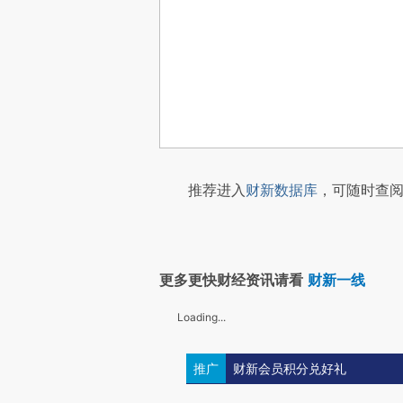
推荐进入
财新数据库
，可随时查阅
更多更快财经资讯请看
财新一线
Loading...
推广
财新会员积分兑好礼