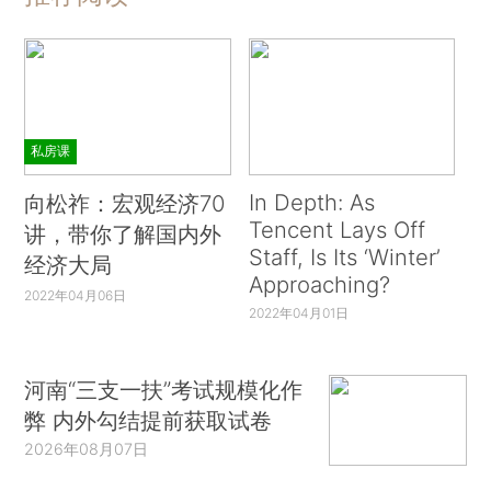
私房课
In Depth: As
向松祚：宏观经济70
Tencent Lays Off
讲，带你了解国内外
Staff, Is Its ‘Winter’
经济大局
Approaching?
2022年04月06日
2022年04月01日
河南“三支一扶”考试规模化作
弊 内外勾结提前获取试卷
2026年08月07日