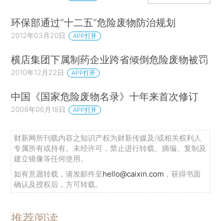
环保部通过“十二五”危险废物防治规划
2012年03月20日
APP打开
横店集团下属制药企业跨省倾倒危险废物被罚
2010年12月22日
APP打开
中国《国家危险废物名录》十年来首次修订
2008年06月18日
APP打开
财新网所刊载内容之知识产权为财新传媒及/或相关权利人
专属所有或持有。未经许可，禁止进行转载、摘编、复制及
建立镜像等任何使用。
如有意愿转载，请发邮件至
hello@caixin.com
，获得书面
确认及授权后，方可转载。
推荐阅读