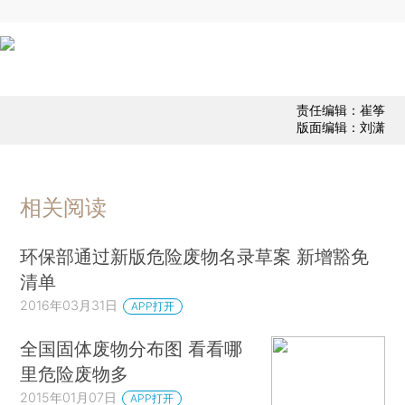
责任编辑：崔筝
版面编辑：刘潇
相关阅读
环保部通过新版危险废物名录草案 新增豁免
清单
2016年03月31日
APP打开
全国固体废物分布图 看看哪
里危险废物多
2015年01月07日
APP打开