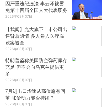
因严重违纪违法 李云泽被罢
免第十四届全国人大代表职务
2026年08月07日
【我闻】光大旗下上市公司出
售背后隐情 多人卷入医疗腐
败案被查
2026年08月07日
特朗普坚称美国防空弹药库存
充足 但不会向乌克兰提供更
多
2026年08月07日
7月进出口增速从高位略有回
落 涨价动力能否持续？
2026年08月07日