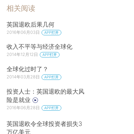
相关阅读
英国退欧后果几何
2016年06月03日
APP打开
收入不平等与经济全球化
2014年12月12日
APP打开
全球化过时了？
2014年03月28日
APP打开
投资人士：英国退欧的最大风
险是就业
2016年06月28日
APP打开
英国退欧令全球投资者损失3
万亿美元