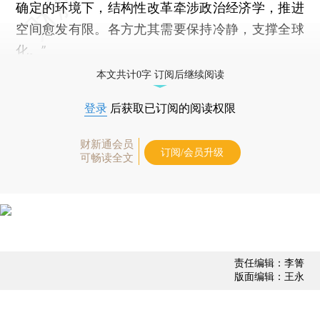
确定的环境下，结构性改革牵涉政治经济学，推进
空间愈发有限。各方尤其需要保持冷静，支撑全球
化。”
本文共计0字 订阅后继续阅读
登录
后获取已订阅的阅读权限
财新通会员
订阅/会员升级
可畅读全文
责任编辑：李箐
版面编辑：王永