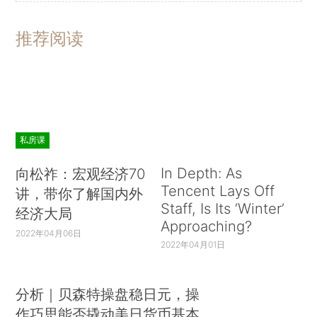
推荐阅读
私房课
In Depth: As
向松祚：宏观经济70
Tencent Lays Off
讲，带你了解国内外
Staff, Is Its ‘Winter’
经济大局
Approaching?
2022年04月06日
2022年04月01日
分析｜贝森特操盘稳日元，操
作巧思能否撬动美日货币基本