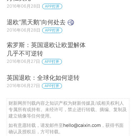
2016年06月28日
APP打开
退欧“黑天鹅”向何处去
2016年06月28日
APP打开
索罗斯：英国退欧让欧盟解体
几乎不可逆转
2016年06月27日
APP打开
英国退欧：全球化如何逆转
2016年06月27日
APP打开
财新网所刊载内容之知识产权为财新传媒及/或相关权利人
专属所有或持有。未经许可，禁止进行转载、摘编、复制及
建立镜像等任何使用。
如有意愿转载，请发邮件至
hello@caixin.com
，获得书面
确认及授权后，方可转载。