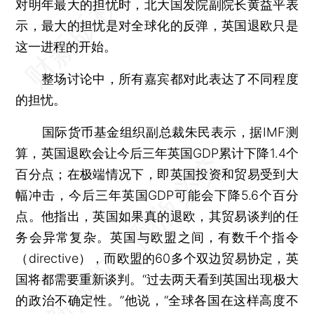
对明年最大的担忧时，北大国发院副院长黄益平表
示，最大的担忧是对全球化的反弹，英国退欧只是
这一进程的开始。
整场讨论中，所有嘉宾都对此表达了不同程度
的担忧。
国际货币基金组织副总裁朱民表示，据IMF测
算，英国退欧会让今后三年英国GDP累计下降1.4个
百分点；在极端情况下，即英国投资和贸易受到大
幅冲击，今后三年英国GDP可能会下降5.6个百分
点。他指出，英国如果真的退欧，其贸易谈判的任
务会异常复杂。英国与欧盟之间，有数千个指令
（directive），而欧盟的60多个双边贸易协定，英
国将都需要重新谈判。“过去两天看到英国出现极大
的政治不确定性。”他说，“全球各国在这样高度不