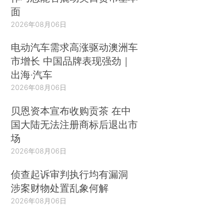
面
2026年08月06日
电动汽车需求高涨驱动澳洲车
市增长 中国品牌表现强劲｜
出海·汽车
2026年08月06日
贝恩资本宣布收购贡茶 在中
国大陆无法注册商标后退出市
场
2026年08月06日
侦查起诉审判执行均有漏洞
涉案财物处置乱象何解
2026年08月06日