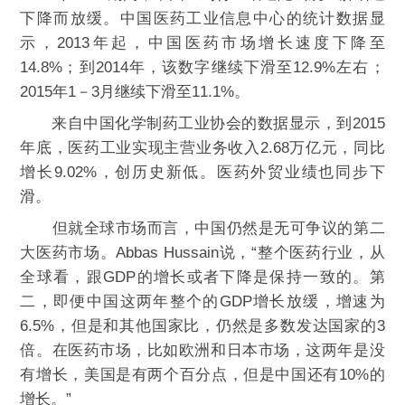
下降而放缓。中国医药工业信息中心的统计数据显
示，2013年起，中国医药市场增长速度下降至
14.8%；到2014年，该数字继续下滑至12.9%左右；
2015年1－3月继续下滑至11.1%。
来自中国化学制药工业协会的数据显示，到2015
年底，医药工业实现主营业务收入2.68万亿元，同比
增长9.02%，创历史新低。医药外贸业绩也同步下
滑。
但就全球市场而言，中国仍然是无可争议的第二
大医药市场。Abbas Hussain说，“整个医药行业，从
全球看，跟GDP的增长或者下降是保持一致的。第
二，即便中国这两年整个的GDP增长放缓，增速为
6.5%，但是和其他国家比，仍然是多数发达国家的3
倍。在医药市场，比如欧洲和日本市场，这两年是没
有增长，美国是有两个百分点，但是中国还有10%的
增长。”