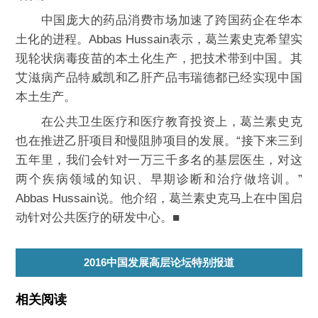
中国庞大的药品消费市场加速了跨国药企在华本
土化的进程。Abbas Hussain表示，葛兰素史克希望实
现轮状病毒疫苗的本土化生产，把技术带到中国。其
艾滋病产品特威凯和乙肝产品韦瑞德都已经实现中国
本土生产。
在公共卫生医疗和医疗教育投资上，葛兰素史克
也在推进乙肝项目和慢阻肺项目的发展。“接下来三到
五年里，我们会针对一万三千多名的基层医生，对这
两个疾病领域的知识、早期诊断和治疗做培训。”
Abbas Hussain说。他介绍，葛兰素史克马上在中国启
动针对公共医疗的研发中心。■
2016中国发展高层论坛特别报道
相关阅读