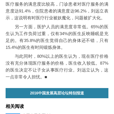
医疗服务的满意度比较高，门诊患者对医疗服务的满
意度达91.4%，住院患者的满意度达96.2%，刘远立表
示，这说明有时医疗行业被妖魔化，问题被扩大化。
另一方面，医护人员的满意度非常低。65%的医
生认为工作负荷过重，仅有34%的医生反映睡眠是充
足的。有35.8%的医生觉得自己的身体还不错，只有
15.4%的医生有时间锻炼身体。
与此同时，80%以上的医生认为，现在医疗价格
没有充分体现医疗服务的价格，医生收入较低。87%
的医生决定不让子女从事医疗行业。刘远立认为，这
一点非常令人担忧。■
2016中国发展高层论坛特别报道
相关阅读