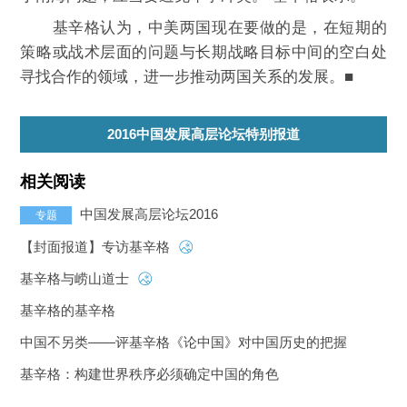
基辛格认为，中美两国现在要做的是，在短期的
策略或战术层面的问题与长期战略目标中间的空白处
寻找合作的领域，进一步推动两国关系的发展。■
2016中国发展高层论坛特别报道
相关阅读
中国发展高层论坛2016
专题
【封面报道】专访基辛格
基辛格与崂山道士
基辛格的基辛格
中国不另类——评基辛格《论中国》对中国历史的把握
基辛格：构建世界秩序必须确定中国的角色