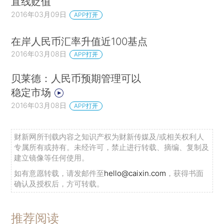
直线贬值
2016年03月09日
APP打开
在岸人民币汇率升值近100基点
2016年03月08日
APP打开
贝莱德：人民币预期管理可以
稳定市场
2016年03月08日
APP打开
财新网所刊载内容之知识产权为财新传媒及/或相关权利人
专属所有或持有。未经许可，禁止进行转载、摘编、复制及
建立镜像等任何使用。
如有意愿转载，请发邮件至
hello@caixin.com
，获得书面
确认及授权后，方可转载。
推荐阅读