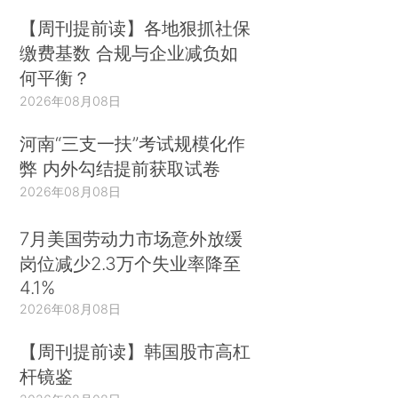
【周刊提前读】各地狠抓社保
缴费基数 合规与企业减负如
何平衡？
2026年08月08日
河南“三支一扶”考试规模化作
弊 内外勾结提前获取试卷
2026年08月08日
7月美国劳动力市场意外放缓
岗位减少2.3万个失业率降至
4.1%
2026年08月08日
【周刊提前读】韩国股市高杠
杆镜鉴