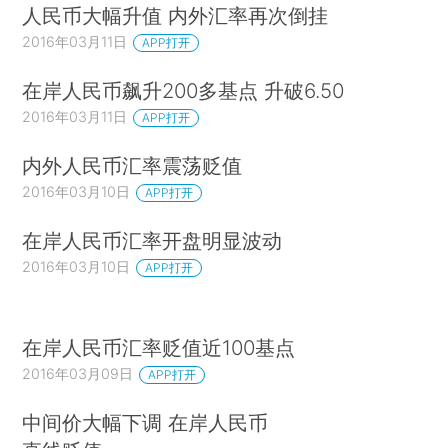
人民币大幅升值 内外汇率再次倒挂
2016年03月11日
APP打开
在岸人民币飙升200多基点 升破6.50
2016年03月11日
APP打开
内外人民币汇率震荡贬值
2016年03月10日
APP打开
在岸人民币汇率开盘明显波动
2016年03月10日
APP打开
在岸人民币汇率贬值近100基点
2016年03月09日
APP打开
中间价大幅下调 在岸人民币