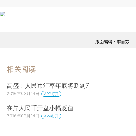
版面编辑：李丽莎
相关阅读
高盛：人民币汇率年底将贬到7
2016年03月14日
APP打开
在岸人民币开盘小幅贬值
2016年03月14日
APP打开