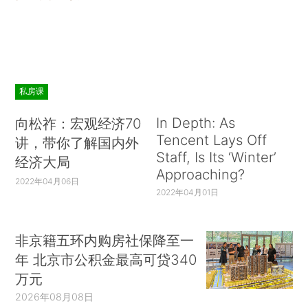
私房课
In Depth: As
向松祚：宏观经济70
Tencent Lays Off
讲，带你了解国内外
Staff, Is Its ‘Winter’
经济大局
Approaching?
2022年04月06日
2022年04月01日
非京籍五环内购房社保降至一
年 北京市公积金最高可贷340
万元
2026年08月08日