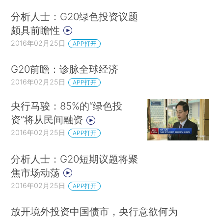
分析人士：G20绿色投资议题
颇具前瞻性
2016年02月25日
APP打开
G20前瞻：诊脉全球经济
2016年02月25日
APP打开
央行马骏：85%的“绿色投
资”将从民间融资
2016年02月25日
APP打开
分析人士：G20短期议题将聚
焦市场动荡
2016年02月25日
APP打开
放开境外投资中国债市，央行意欲何为