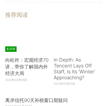
推荐阅读
私房课
In Depth: As
向松祚：宏观经济70
Tencent Lays Off
讲，带你了解国内外
Staff, Is Its ‘Winter’
经济大局
Approaching?
2022年04月06日
2022年04月01日
离岸信托90天补税窗口期疑问