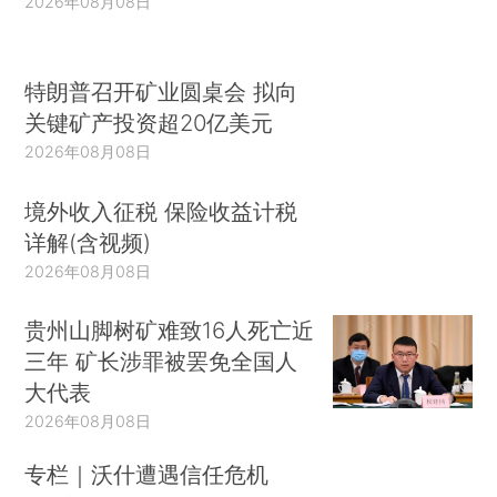
2026年08月08日
特朗普召开矿业圆桌会 拟向
关键矿产投资超20亿美元
2026年08月08日
境外收入征税 保险收益计税
详解(含视频)
2026年08月08日
贵州山脚树矿难致16人死亡近
三年 矿长涉罪被罢免全国人
大代表
2026年08月08日
专栏｜沃什遭遇信任危机