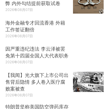
弊 内外勾结提前获取试卷
2026年08月07日
海外金融专才回流香港 外籍
工作签证翻倍
2026年08月07日
因严重违纪违法 李云泽被罢
免第十四届全国人大代表职务
2026年08月07日
【我闻】光大旗下上市公司出
售背后隐情 多人卷入医疗腐
败案被查
2026年08月07日
特朗普坚称美国防空弹药库存