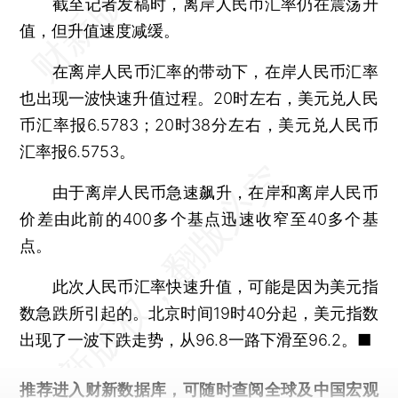
截至记者发稿时，离岸人民币汇率仍在震荡升
值，但升值速度减缓。
在离岸人民币汇率的带动下，在岸人民币汇率
也出现一波快速升值过程。20时左右，美元兑人民
币汇率报6.5783；20时38分左右，美元兑人民币
汇率报6.5753。
由于离岸人民币急速飙升，在岸和离岸人民币
价差由此前的400多个基点迅速收窄至40多个基
点。
此次人民币汇率快速升值，可能是因为美元指
数急跌所引起的。北京时间19时40分起，美元指数
出现了一波下跌走势，从96.8一路下滑至96.2。■
推荐进入
财新数据库
，可随时查阅全球及中国宏观