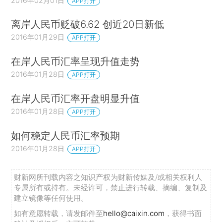
2016年02月01日
APP打开
离岸人民币贬破6.62 创近20日新低
2016年01月29日
APP打开
在岸人民币汇率呈现升值走势
2016年01月28日
APP打开
在岸人民币汇率开盘明显升值
2016年01月28日
APP打开
如何稳定人民币汇率预期
2016年01月28日
APP打开
财新网所刊载内容之知识产权为财新传媒及/或相关权利人
专属所有或持有。未经许可，禁止进行转载、摘编、复制及
建立镜像等任何使用。
如有意愿转载，请发邮件至
hello@caixin.com
，获得书面