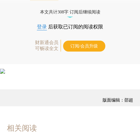
经济数据库（CEIC）及相关指数库。
本文共计308字 订阅后继续阅读
登录
后获取已订阅的阅读权限
财新通会员
订阅/会员升级
可畅读全文
版面编辑：邵超
相关阅读