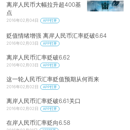
离岸人民币大幅拉升超400基
点
2016年02月04日
APP打开
贬值情绪增强 离岸人民币汇率贬破6.64
2016年02月03日
APP打开
离岸人民币汇率贬破6.62
2016年02月03日
APP打开
这一轮人民币汇率贬值预期从何而来
2016年02月02日
APP打开
离岸人民币汇率贬破6.61关口
2016年02月02日
APP打开
在岸人民币汇率贬向6.58