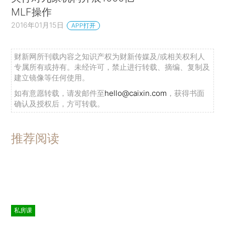
MLF操作
2016年01月15日
APP打开
财新网所刊载内容之知识产权为财新传媒及/或相关权利人
专属所有或持有。未经许可，禁止进行转载、摘编、复制及
建立镜像等任何使用。
如有意愿转载，请发邮件至
hello@caixin.com
，获得书面
确认及授权后，方可转载。
推荐阅读
私房课