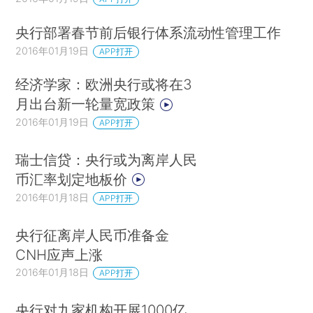
央行部署春节前后银行体系流动性管理工作
2016年01月19日
APP打开
经济学家：欧洲央行或将在3
月出台新一轮量宽政策
2016年01月19日
APP打开
瑞士信贷：央行或为离岸人民
币汇率划定地板价
2016年01月18日
APP打开
央行征离岸人民币准备金
CNH应声上涨
2016年01月18日
APP打开
央行对九家机构开展1000亿