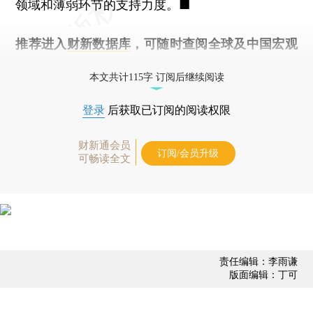
领域和薄弱环节的支持力度。■
推荐进入
财新数据库
，可随时查阅全球及中国宏观
经济数据库（CEIC）及相关指数库。
本文共计115字 订阅后继续阅读
登录
后获取已订阅的阅读权限
财新通会员
订阅/会员升级
可畅读全文
责任编辑：李雨谦
版面编辑：丁可