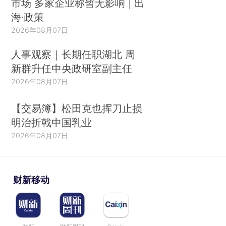
市场 多家企业称暂无影响 | 出
海·政策
2026年08月07日
人事观察｜长期任职湖北 周
新群升任中央政研室副主任
2026年08月07日
【交易簿】松田克也挥刀止损
明治折戟中国乳业
2026年08月07日
财新移动