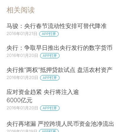
相关阅读
马骏：央行春节流动性安排可替代降准
2016年01月21日
APP打开
央行：争取早日推出央行发行的数字货币
2016年01月20日
APP打开
央行推“两权”抵押贷款试点 盘活农村资产
2016年01月20日
APP打开
应对资金趋紧 央行将注入逾
6000亿元
2016年01月20日
APP打开
央行再堵漏 严控跨境人民币资金池净流出
2016年01月19日
APP打开