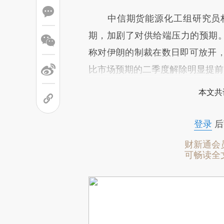
中信期货能源化工组研究员林
期，加剧了对供给端压力的预期。1月1
称对伊朗的制裁在数日即可放开
比市场预期的二季度解除明显提前
本文共
登录
后
财新通会
可畅读全