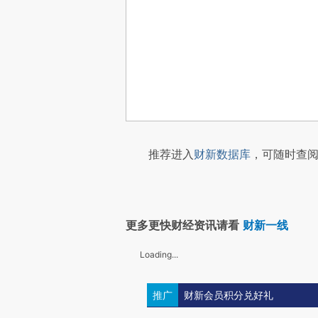
推荐进入
财新数据库
，可随时查阅
更多更快财经资讯请看
财新一线
Loading...
推广
财新会员积分兑好礼