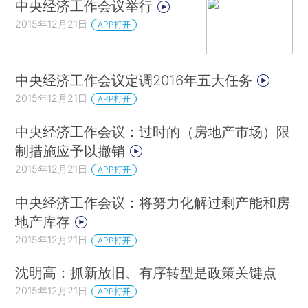
中央经济工作会议举行
2015年12月21日
APP打开
中央经济工作会议定调2016年五大任务
2015年12月21日
APP打开
中央经济工作会议：过时的（房地产市场）限
制措施应予以撤销
2015年12月21日
APP打开
中央经济工作会议：将努力化解过剩产能和房
地产库存
2015年12月21日
APP打开
沈明高：抓新放旧、有序转型是政策关键点
2015年12月21日
APP打开