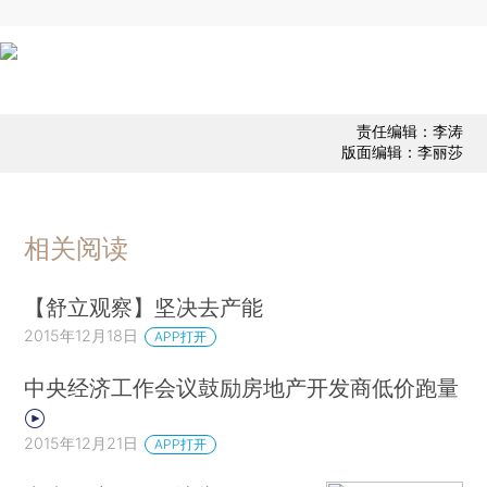
责任编辑：李涛
版面编辑：李丽莎
相关阅读
【舒立观察】坚决去产能
2015年12月18日
APP打开
中央经济工作会议鼓励房地产开发商低价跑量
2015年12月21日
APP打开