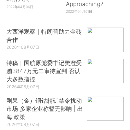
Approaching?
2022年04月06日
2022年04月01日
大西洋观察｜特朗普助力金砖
合作
2026年08月07日
特稿｜国航原党委书记樊澄受
贿3847万元二审待宣判 否认
大多数指控
2026年08月07日
刚果（金）铜钴精矿禁令扰动
市场 多家企业称暂无影响 | 出
海·政策
2026年08月07日