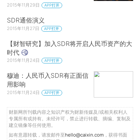
2015年11月29日
APP打开
SDR通俗演义
2015年11月27日
APP打开
【财智研究】加入SDR将开启人民币资产的大
时代
2015年11月24日
APP打开
穆迪：人民币入SDR有正面信
用影响
2015年11月24日
APP打开
财新网所刊载内容之知识产权为财新传媒及/或相关权利人
专属所有或持有。未经许可，禁止进行转载、摘编、复制及
建立镜像等任何使用。
如有意愿转载，请发邮件至
hello@caixin.com
，获得书面