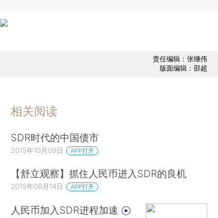
责任编辑：张继伟
版面编辑：邵超
相关阅读
SDR时代的中国债市
2015年10月09日
APP打开
【舒立观察】抓住人民币进入SDR的良机
2015年08月14日
APP打开
人民币加入SDR进程加速