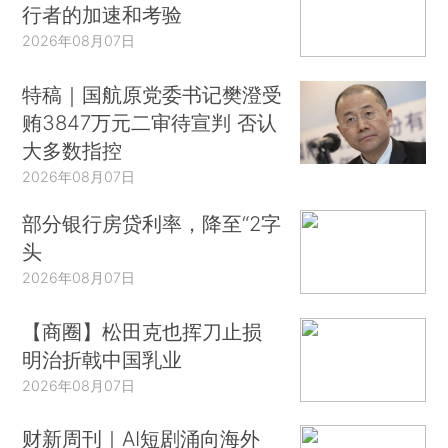
行者的加速和考验
2026年08月07日
特稿｜国航原党委书记樊澄受
贿3847万元二审待宣判 否认
大多数指控
2026年08月07日
部分银行房贷利率，降至“2字
头
2026年08月07日
【商圈】松田克也挥刀止损
明治折戟中国乳业
2026年08月07日
财新周刊｜AI短剧涌向海外