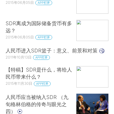
2015年06月05日
APP打开
SDR离成为国际储备货币有多
远？
2015年06月05日
APP打开
人民币进入SDR篮子：意义、前景和对策
2011年10月13日
APP打开
【特稿】SDR是什么，将给人
民币带来什么？
2015年11月30日
APP打开
人民币应当被纳入SDR （九
旬格林伯格的传奇与眼光之
四）