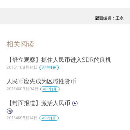
版面编辑：王永
相关阅读
【舒立观察】抓住人民币进入SDR的良机
2015年08月14日
APP打开
人民币应先成为区域性货币
2015年09月04日
APP打开
【封面报道】激活人民币
2015年08月14日
APP打开