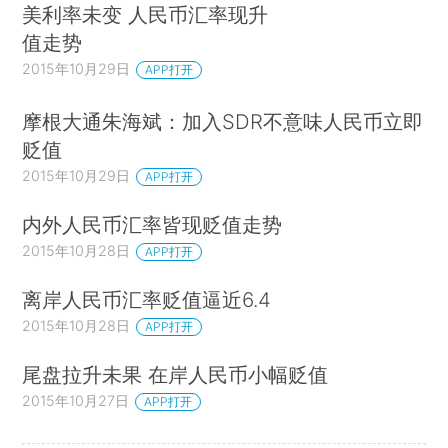
美利率未变 人民币汇率现升
值走势
2015年10月29日
APP打开
摩根大通朱海斌：加入SDR不意味人民币立即
贬值
2015年10月29日
APP打开
内外人民币汇率皆现贬值走势
2015年10月28日
APP打开
离岸人民币汇率贬值逼近6.4
2015年10月28日
APP打开
尾盘拉升未果 在岸人民币小幅贬值
2015年10月27日
APP打开