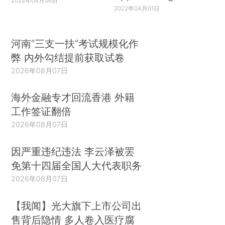
2022年04月06日
2022年04月01日
河南“三支一扶”考试规模化作
弊 内外勾结提前获取试卷
2026年08月07日
海外金融专才回流香港 外籍
工作签证翻倍
2026年08月07日
因严重违纪违法 李云泽被罢
免第十四届全国人大代表职务
2026年08月07日
【我闻】光大旗下上市公司出
售背后隐情 多人卷入医疗腐