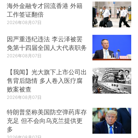
海外金融专才回流香港 外籍
工作签证翻倍
2026年08月07日
因严重违纪违法 李云泽被罢
免第十四届全国人大代表职务
2026年08月07日
【我闻】光大旗下上市公司出
售背后隐情 多人卷入医疗腐
败案被查
2026年08月07日
特朗普坚称美国防空弹药库存
充足 但不会向乌克兰提供更
多
2026年08月07日