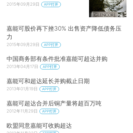
2015年09月29日
APP打开
嘉能可股价再下挫30% 出售资产降低债务压
力
2015年09月29日
APP打开
中国商务部有条件批准嘉能可超达并购
2013年04月17日
APP打开
嘉能可和超达延长并购截止日期
2013年01月19日
APP打开
嘉能可超达合并后铜产量将超百万吨
2012年11月29日
APP打开
欧盟同意嘉能可收购超达