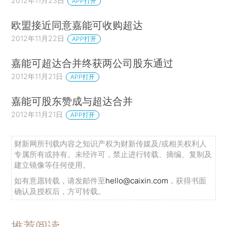
2012年11月23日
APP打开
欧盟接近同意嘉能可收购超达
2012年11月22日
APP打开
嘉能可超达合并终获两公司股东通过
2012年11月21日
APP打开
嘉能可股东赞成与超达合并
2012年11月21日
APP打开
财新网所刊载内容之知识产权为财新传媒及/或相关权利人
专属所有或持有。未经许可，禁止进行转载、摘编、复制及
建立镜像等任何使用。
如有意愿转载，请发邮件至
hello@caixin.com
，获得书面
确认及授权后，方可转载。
推荐阅读