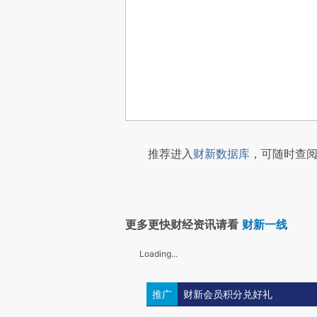
推荐进入
财新数据库
，可随时查阅
更多更快财经资讯请看
财新一线
Loading...
推广
财新会员积分兑好礼