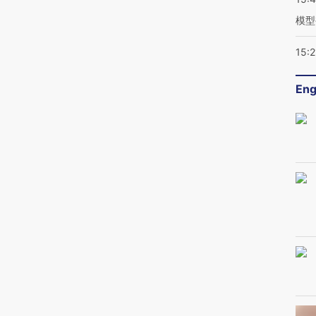
模型
15:2
Eng