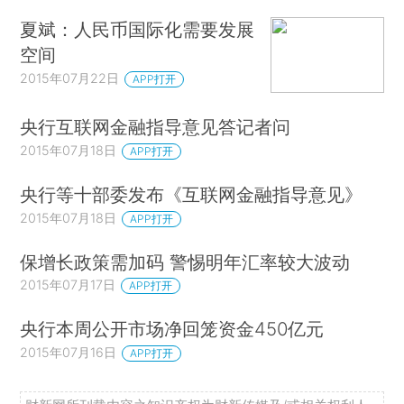
夏斌：人民币国际化需要发展
空间
2015年07月22日
APP打开
央行互联网金融指导意见答记者问
2015年07月18日
APP打开
央行等十部委发布《互联网金融指导意见》
2015年07月18日
APP打开
保增长政策需加码 警惕明年汇率较大波动
2015年07月17日
APP打开
央行本周公开市场净回笼资金450亿元
2015年07月16日
APP打开