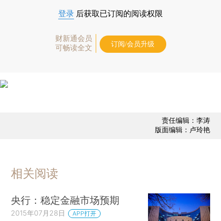
登录
后获取已订阅的阅读权限
财新通会员
订阅/会员升级
可畅读全文
责任编辑：李涛
版面编辑：卢玲艳
相关阅读
央行：稳定金融市场预期
2015年07月28日
APP打开