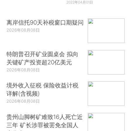
2022年04月01日
离岸信托90天补税窗口期疑问
2026年08月08日
特朗普召开矿业圆桌会 拟向
关键矿产投资超20亿美元
2026年08月08日
境外收入征税 保险收益计税
详解(含视频)
2026年08月08日
贵州山脚树矿难致16人死亡近
三年 矿长涉罪被罢免全国人