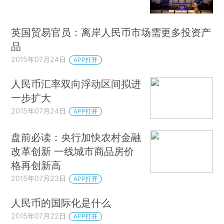
英国贸易官员：离岸人民币市场需更多投资产
品
2015年07月24日
APP打开
人民币汇率双向浮动区间拟进
一步扩大
2015年07月24日
APP打开
盘前必读：央行加快农村金融
改革创新 一线城市商品房价
格再创新高
2015年07月23日
APP打开
人民币的国际化是什么
2015年07月22日
APP打开