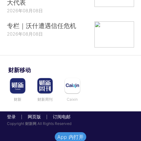
大代表
2026年08月08日
专栏｜沃什遭遇信任危机
2026年08月08日
财新移动
财新
财新周刊
Caixin
登录
网页版
订阅电邮
|
|
Copyright 财新网 All Rights Reserved
App 内打开