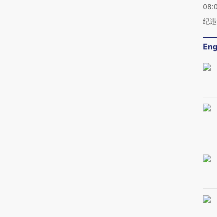
08:
纪违
Eng