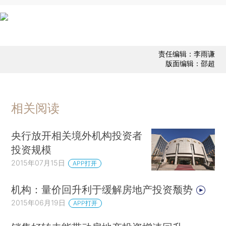
责任编辑：李雨谦
版面编辑：邵超
相关阅读
央行放开相关境外机构投资者
投资规模
2015年07月15日
APP打开
机构：量价回升利于缓解房地产投资颓势
2015年06月19日
APP打开