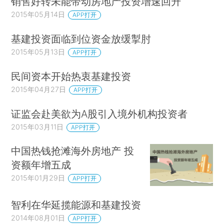
销售好转未能带动房地产投资增速回升
2015年05月14日
APP打开
基建投资面临到位资金放缓掣肘
2015年05月13日
APP打开
民间资本开始热衷基建投资
2015年04月27日
APP打开
证监会赴美欲为A股引入境外机构投资者
2015年03月11日
APP打开
中国热钱抢滩海外房地产 投
资额年增五成
2015年01月29日
APP打开
智利在华延揽能源和基建投资
2014年08月01日
APP打开