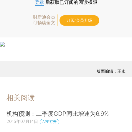
登录
后获取已订阅的阅读权限
财新通会员
订阅/会员升级
可畅读全文
版面编辑：王永
相关阅读
机构预测：二季度GDP同比增速为6.9%
2015年07月14日
APP打开