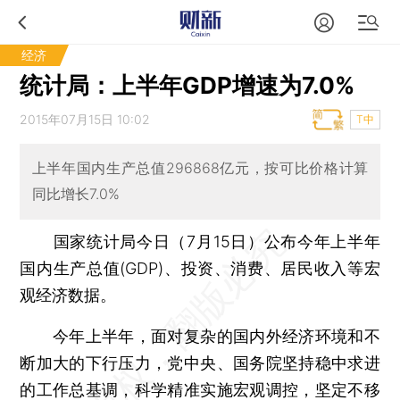
经济
统计局：上半年GDP增速为7.0%
2015年07月15日 10:02
T中
上半年国内生产总值296868亿元，按可比价格计算
同比增长7.0%
国家统计局今日（7月15日）公布今年上半年
国内生产总值(GDP)、投资、消费、居民收入等宏
观经济数据。
今年上半年，面对复杂的国内外经济环境和不
断加大的下行压力，党中央、国务院坚持稳中求进
的工作总基调，科学精准实施宏观调控，坚定不移