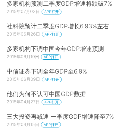
多家机构预测二季度GDP增速将跌破7%
2015年07月03日
APP打开
社科院预计二季度GDP增长6.93%左右
2015年06月26日
APP打开
多家机构下调中国今年GDP增速预测
2015年06月10日
APP打开
中信证券下调全年GDP至6.9%
2015年06月09日
APP打开
他们为何不认可中国GDP数据
2015年04月27日
APP打开
三大投资再减速 一季度GDP增速降至7%
2015年04月15日
APP打开