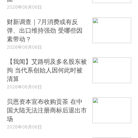
2026年08月06日
财新调查｜7月消费或有反
弹、出口维持强劲 受哪些因
素带动？
2026年08月06日
【我闻】艾路明及多名股东被
拘 当代系创始人因何此时被
清算
2026年08月06日
贝恩资本宣布收购贡茶 在中
国大陆无法注册商标后退出市
场
2026年08月06日