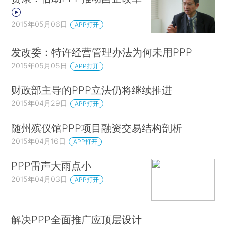
2015年05月06日
APP打开
发改委：特许经营管理办法为何未用PPP
2015年05月05日
APP打开
财政部主导的PPP立法仍将继续推进
2015年04月29日
APP打开
随州殡仪馆PPP项目融资交易结构剖析
2015年04月16日
APP打开
PPP雷声大雨点小
2015年04月03日
APP打开
解决PPP全面推广应顶层设计