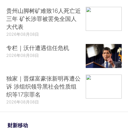
贵州山脚树矿难致16人死亡近
三年 矿长涉罪被罢免全国人
大代表
2026年08月08日
专栏｜沃什遭遇信任危机
2026年08月08日
独家｜晋煤富豪张新明再遭公
诉 涉组织领导黑社会性质组
织等17宗罪名
2026年08月08日
财新移动