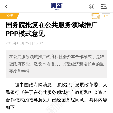
经济
T中
国务院批复在公共服务领域推广
PPP模式意见
2015年05月22日 15:32
在公共服务领域推广政府和社会资本合作模式，是转
变政府职能、激发市场活力、打造经济新增长点的重
要改革举措
据中国政府网消息，财政部、发展改革委、人
民银行《关于在公共服务领域推广政府和社会资本
合作模式的指导意见》已经国务院同意。具体内容
如下：