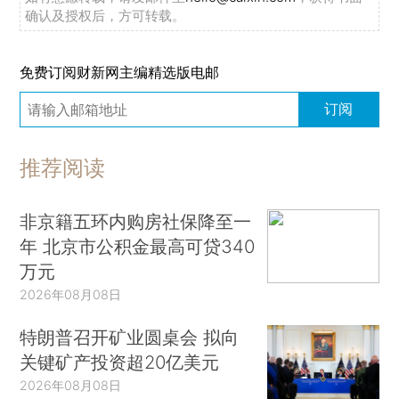
确认及授权后，方可转载。
免费订阅财新网主编精选版电邮
订阅
推荐阅读
非京籍五环内购房社保降至一
年 北京市公积金最高可贷340
万元
2026年08月08日
特朗普召开矿业圆桌会 拟向
关键矿产投资超20亿美元
2026年08月08日