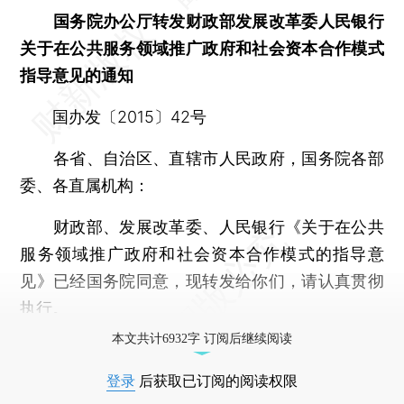
国务院办公厅转发财政部发展改革委人民银行
关于在公共服务领域推广政府和社会资本合作模式
指导意见的通知
国办发〔2015〕42号
各省、自治区、直辖市人民政府，国务院各部
委、各直属机构：
财政部、发展改革委、人民银行《关于在公共
服务领域推广政府和社会资本合作模式的指导意
见》已经国务院同意，现转发给你们，请认真贯彻
执行。
本文共计6932字 订阅后继续阅读
登录
后获取已订阅的阅读权限