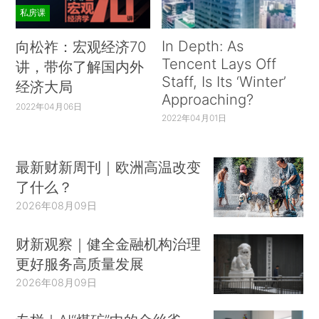
私房课
In Depth: As
向松祚：宏观经济70
Tencent Lays Off
讲，带你了解国内外
Staff, Is Its ‘Winter’
经济大局
Approaching?
2022年04月06日
2022年04月01日
最新财新周刊｜欧洲高温改变
了什么？
2026年08月09日
财新观察｜健全金融机构治理
更好服务高质量发展
2026年08月09日