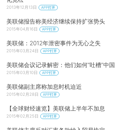
2013年12月13日
APP打开
美联储报告称美经济继续保持扩张势头
2015年04月16日
APP打开
美联储：2012年泄密事件为无心之失
2015年03月24日
APP打开
美联储会议记录解密：他们如何“吐槽”中国
2015年03月10日
APP打开
美联储副主席称加息时机迫近
2015年02月28日
APP打开
【全球财经速览】美联储上半年不加息
2015年02月25日
APP打开