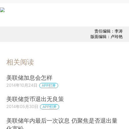
责任编辑：李涛
版面编辑：卢玲艳
相关阅读
美联储加息会怎样
2014年10月24日
APP打开
美联储货币退出无良策
2014年05月30日
APP打开
美联储年内最后一次议息 仍聚焦是否退出量
化宽松