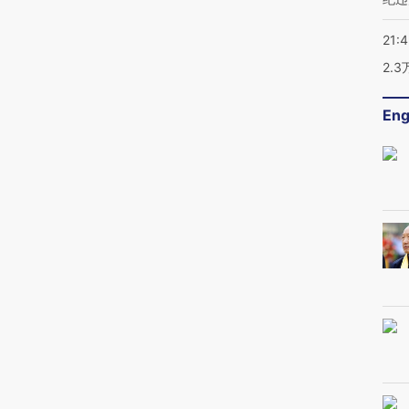
21:
2.
Eng