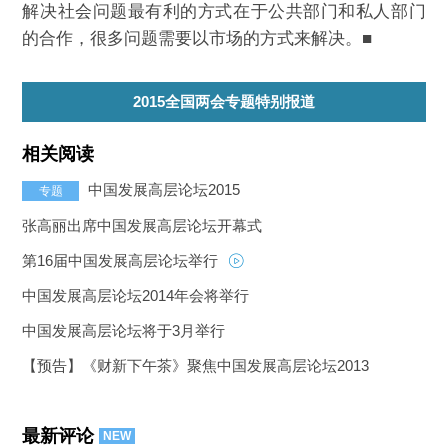
解决社会问题最有利的方式在于公共部门和私人部门
的合作，很多问题需要以市场的方式来解决。■
2015全国两会专题特别报道
相关阅读
中国发展高层论坛2015
专题
张高丽出席中国发展高层论坛开幕式
第16届中国发展高层论坛举行
中国发展高层论坛2014年会将举行
中国发展高层论坛将于3月举行
【预告】《财新下午茶》聚焦中国发展高层论坛2013
最新评论
NEW