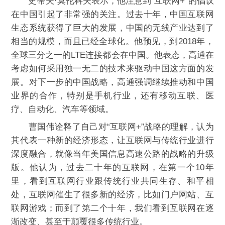
史蒂夫·莫伦科夫表示，他注意到“互联网+”的倡议
在中国引起了非常强的关注。过去十年，中国互联网
生态系统获得了巨大的发展，中国的无线产业达到了
相当的规模，而且已经全球化。他预见，到2018年，
全球三分之一的LTE连接都会在中国。他表态，高通在
考虑如何采用独一无二的技术来驱动中国这方面的发
展。对下一步的中国战略，高通强调继续推动和中国
业界的合作，特别是手机行业，还有移动互联、医
疗、自动化、汽车等领域。
曹国伟诠释了自己对“互联网+”战略的理解，认为
其代表一种新的经济形态，让互联网与传统行业进行
深度融合，就像当年美国信息高速公路的战略的升级
版。他认为，过去二十年的互联网，在第一个10年
里，看到互联网行业跟传统行业共同生存、和平相
处，互联网催生了很多新的经济，比如门户网站、互
联网游戏；而到了第二个十年，我们看到互联网在逐
渐改变、甚至于颠覆很多传统行业。