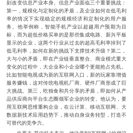
刻改变信息产业本身。信息产业面临三个重要挑战：
第一，规模化与定制化的矛盾，及企业如何在低毛利
率的情况下实现稳定的规模经济和定制化的用户服
务。他举例称，智能手机产业以超越用户预期为目
标，而为超低价格买单的是那些集成电路、新兴平板
显示的企业，这两个行业从过去的超高毛利率掉到了
低毛利率，如何在新的挑战下支撑技术升级？第二，
大与小的矛盾，即在产业链垂直整合、商业模式重大
变化的过程中，大企业和小企业哪个更能抢占先机。
比如智能电视成为新的互联网入口，新的玩家靠增值
服务赚钱，这对传统电视机厂商、硬件厂商形成了巨
大挑战。第三，吃独食和共分享的矛盾，即如何从产
品供应商向平台生态圈领军企业的转变。他认为，要
用互联网思维重构企业，在云计算、移动互联网、大
数据新技术应用趋势下，推动自身业务转型，打造不
可替代的竞争力。