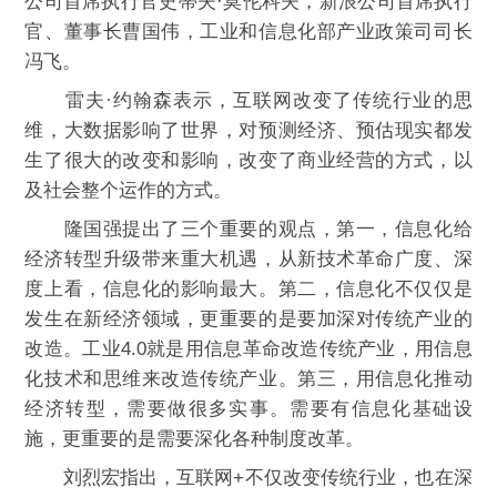
公司首席执行官史蒂夫·莫伦科夫，新浪公司首席执行
官、董事长曹国伟，工业和信息化部产业政策司司长
冯飞。
雷夫·约翰森表示，互联网改变了传统行业的思
维，大数据影响了世界，对预测经济、预估现实都发
生了很大的改变和影响，改变了商业经营的方式，以
及社会整个运作的方式。
隆国强提出了三个重要的观点，第一，信息化给
经济转型升级带来重大机遇，从新技术革命广度、深
度上看，信息化的影响最大。第二，信息化不仅仅是
发生在新经济领域，更重要的是要加深对传统产业的
改造。工业4.0就是用信息革命改造传统产业，用信息
化技术和思维来改造传统产业。第三，用信息化推动
经济转型，需要做很多实事。需要有信息化基础设
施，更重要的是需要深化各种制度改革。
刘烈宏指出，互联网+不仅改变传统行业，也在深