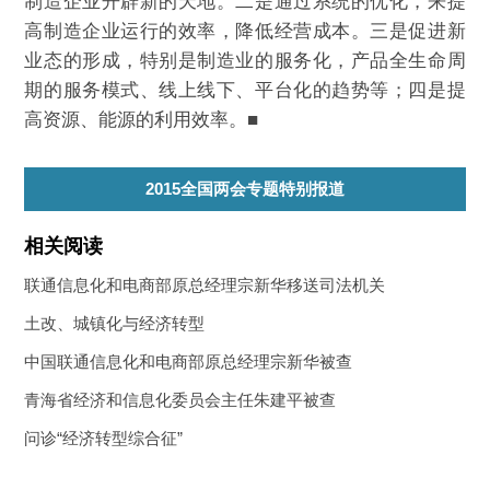
制造企业开辟新的天地。二是通过系统的优化，来提
高制造企业运行的效率，降低经营成本。三是促进新
业态的形成，特别是制造业的服务化，产品全生命周
期的服务模式、线上线下、平台化的趋势等；四是提
高资源、能源的利用效率。■
2015全国两会专题特别报道
相关阅读
联通信息化和电商部原总经理宗新华移送司法机关
土改、城镇化与经济转型
中国联通信息化和电商部原总经理宗新华被查
青海省经济和信息化委员会主任朱建平被查
问诊“经济转型综合征”