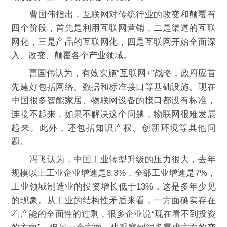
曹国伟指出，互联网对传统行业的改变和颠覆有
四个阶段，首先是利用互联网营销，二是渠道的互联
网化，三是产品的互联网化，四是互联网开始全面深
入、改变、颠覆各个产业领域。
曹国伟认为，有效实施“互联网+”战略，政府应首
先建好包括网络、数据和标准接口等基础设施。现在
中国很多智能家居、物联网设备的接口都没有标准，
连接不起来，如果不解决这个问题，物联网很难发展
起来。此外，还包括知识产权、创新环境等其他问
题。
冯飞认为，中国工业转型升级的压力很大，去年
规模以上工业企业增速是8.3%，全部工业增速是7%，
工业领域制造业的投资增长低于13%，这是多年少见
的现象。从工业的结构性矛盾来看，一方面确实存在
着产能的全面性的过剩，很多企业说“现在看不到投资