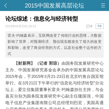
2015中国发展高层论坛
论坛综述：信息化与经济转型
2015年03月23日 16:23
0
T中
雷夫·约翰森表示，互联网改变了传统行业的思维，大数据
影响了世界，对预测经济、预估现实都发生了很大的改变
和影响，改变了商业经营的方式，以及社会整个运作的方
式
【财新网】（记者 郭琼）
由国务院发展研究中心
主办、中国发展研究基金会承办的中国发展高层论坛
2015年会，于2015年3月21-23日在北京钓鱼台国宾馆
举行。在3月21日下午举行的“信息化与经济转型”分论
坛上，爱立信集团董事长雷夫·约翰森担任主持，与会
嘉宾分别为国务院发展研究中心副主任隆国强，中国
电子信息产业集团有限公司总经理刘烈宏，美国高通