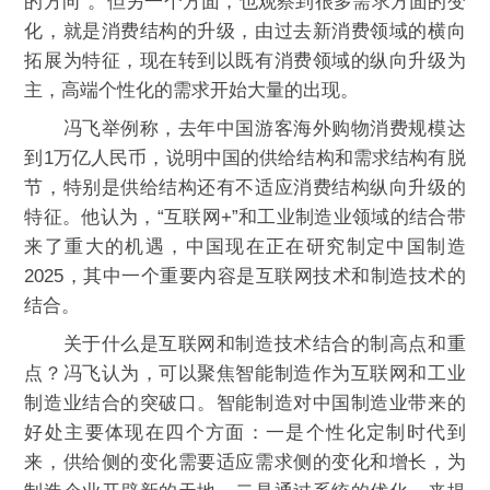
的方向”。但另一个方面，也观察到很多需求方面的变
化，就是消费结构的升级，由过去新消费领域的横向
拓展为特征，现在转到以既有消费领域的纵向升级为
主，高端个性化的需求开始大量的出现。
冯飞举例称，去年中国游客海外购物消费规模达
到1万亿人民币，说明中国的供给结构和需求结构有脱
节，特别是供给结构还有不适应消费结构纵向升级的
特征。他认为，“互联网+”和工业制造业领域的结合带
来了重大的机遇，中国现在正在研究制定中国制造
2025，其中一个重要内容是互联网技术和制造技术的
结合。
关于什么是互联网和制造技术结合的制高点和重
点？冯飞认为，可以聚焦智能制造作为互联网和工业
制造业结合的突破口。智能制造对中国制造业带来的
好处主要体现在四个方面：一是个性化定制时代到
来，供给侧的变化需要适应需求侧的变化和增长，为