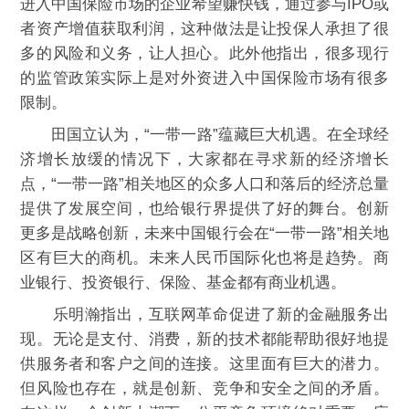
进入中国保险市场的企业希望赚快钱，通过参与IPO或
者资产增值获取利润，这种做法是让投保人承担了很
多的风险和义务，让人担心。此外他指出，很多现行
的监管政策实际上是对外资进入中国保险市场有很多
限制。
田国立认为，“一带一路”蕴藏巨大机遇。在全球经
济增长放缓的情况下，大家都在寻求新的经济增长
点，“一带一路”相关地区的众多人口和落后的经济总量
提供了发展空间，也给银行界提供了好的舞台。创新
更多是战略创新，未来中国银行会在“一带一路”相关地
区有巨大的商机。未来人民币国际化也将是趋势。商
业银行、投资银行、保险、基金都有商业机遇。
乐明瀚指出，互联网革命促进了新的金融服务出
现。无论是支付、消费，新的技术都能帮助很好地提
供服务者和客户之间的连接。这里面有巨大的潜力。
但风险也存在，就是创新、竞争和安全之间的矛盾。