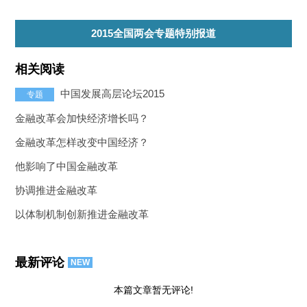
2015全国两会专题特别报道
相关阅读
中国发展高层论坛2015
专题
金融改革会加快经济增长吗？
金融改革怎样改变中国经济？
他影响了中国金融改革
协调推进金融改革
以体制机制创新推进金融改革
最新评论
NEW
本篇文章暂无评论!