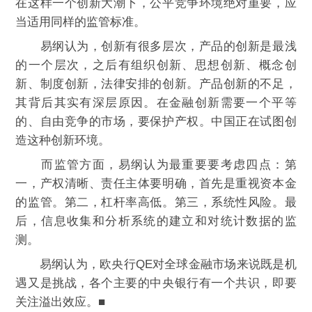
在这样一个创新大潮下，公平竞争环境绝对重要，应
当适用同样的监管标准。
易纲认为，创新有很多层次，产品的创新是最浅
的一个层次，之后有组织创新、思想创新、概念创
新、制度创新，法律安排的创新。产品创新的不足，
其背后其实有深层原因。在金融创新需要一个平等
的、自由竞争的市场，要保护产权。中国正在试图创
造这种创新环境。
而监管方面，易纲认为最重要要考虑四点：第
一，产权清晰、责任主体要明确，首先是重视资本金
的监管。第二，杠杆率高低。第三，系统性风险。最
后，信息收集和分析系统的建立和对统计数据的监
测。
易纲认为，欧央行QE对全球金融市场来说既是机
遇又是挑战，各个主要的中央银行有一个共识，即要
关注溢出效应。■