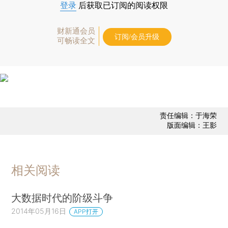
登录
后获取已订阅的阅读权限
财新通会员
订阅/会员升级
可畅读全文
责任编辑：于海荣
版面编辑：王影
相关阅读
大数据时代的阶级斗争
2014年05月16日
APP打开