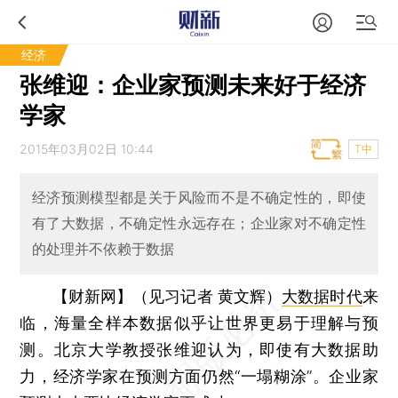
经济
张维迎：企业家预测未来好于经济
学家
2015年03月02日 10:44
T中
经济预测模型都是关于风险而不是不确定性的，即使
有了大数据，不确定性永远存在；企业家对不确定性
的处理并不依赖于数据
【财新网】（见习记者 黄文辉）
大数据时代
来
临，海量全样本数据似乎让世界更易于理解与预
测。北京大学教授张维迎认为，即使有大数据助
力，经济学家在预测方面仍然“一塌糊涂”。企业家