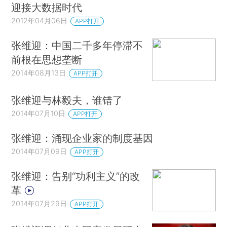
迎接大数据时代
2012年04月06日
APP打开
张维迎：中国二千多年停滞不
前根在思想垄断
2014年08月13日
APP打开
张维迎与林毅夫，谁错了
2014年07月10日
APP打开
张维迎：涌现企业家的制度基因
2014年07月09日
APP打开
张维迎：告别“功利主义”的改
革
2014年07月29日
APP打开