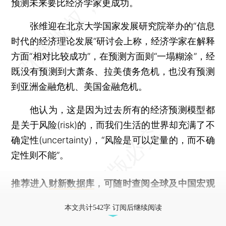
预测未来要比经济学家更成功。
张维迎在北京大学国家发展研究院举办的“信息
时代的经济理论发展”研讨会上称，经济学家在解释
方面“相对比较成功”，在预测方面则“一塌糊涂”，经
既没有预测到大萧条、拉美债务危机，也没有预测
到亚洲金融危机、美国金融危机。
他认为，这是因为过去所有的经济预测模型都
是关于风险(risk)的，而我们生活的世界却充满了不
确定性(uncertainty)，“风险是可以定量的，而不确
定性则不能”。
推荐进入
财新数据库
，可随时查阅全球及中国宏观
经济数据库（CEIC）及相关指数库。
本文共计542字 订阅后继续阅读