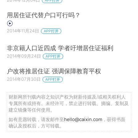
APP打开
用居住证代替户口可行吗？
2014年11月24日
APP打开
非京籍人口近四成 学者吁增居住证福利
2014年09月24日
APP打开
户改将推居住证 强调保障教育平权
2014年07月30日
APP打开
财新网所刊载内容之知识产权为财新传媒及/或相关权利人
专属所有或持有。未经许可，禁止进行转载、摘编、复制及
建立镜像等任何使用。
如有意愿转载，请发邮件至
hello@caixin.com
，获得书面
确认及授权后，方可转载。