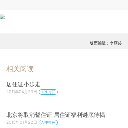
版面编辑：李丽莎
相关阅读
居住证小步走
2011年04月23日
APP打开
北京将取消暂住证 居住证福利谜底待揭
2015年01月22日
APP打开