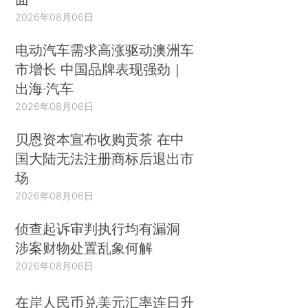
2026年08月06日
电动汽车需求高涨驱动澳洲车
市增长 中国品牌表现强劲｜
出海·汽车
2026年08月06日
贝恩资本宣布收购贡茶 在中
国大陆无法注册商标后退出市
场
2026年08月06日
侦查起诉审判执行均有漏洞
涉案财物处置乱象何解
2026年08月06日
在岸人民币兑美元汇率连日升