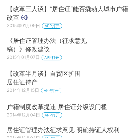
【改革三人谈】“居住证”能否撬动大城市户籍
改革
2015年01月09日
APP打开
《居住证管理办法（征求意见
稿）》修改建议
2015年01月07日
APP打开
【改革半月谈】自贸区扩围
居住证待产
2014年12月15日
APP打开
户籍制度改革提速 居住证分级设门槛
2014年12月04日
APP打开
居住证管理办法征求意见 明确持证人权利
2014年12月04日