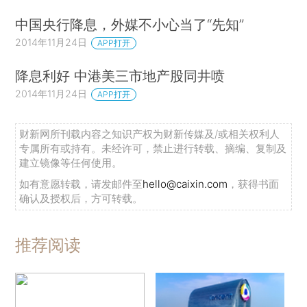
中国央行降息，外媒不小心当了“先知”
2014年11月24日
APP打开
降息利好 中港美三市地产股同井喷
2014年11月24日
APP打开
财新网所刊载内容之知识产权为财新传媒及/或相关权利人
专属所有或持有。未经许可，禁止进行转载、摘编、复制及
建立镜像等任何使用。
如有意愿转载，请发邮件至
hello@caixin.com
，获得书面
确认及授权后，方可转载。
推荐阅读