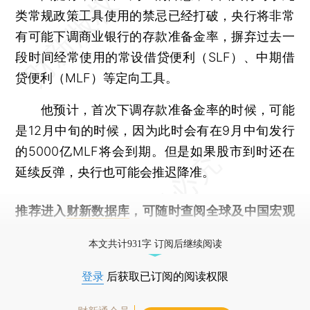
类常规政策工具使用的禁忌已经打破，央行将非常
有可能下调商业银行的存款准备金率，摒弃过去一
段时间经常使用的常设借贷便利（SLF）、中期借
贷便利（MLF）等定向工具。
他预计，首次下调存款准备金率的时候，可能
是12月中旬的时候，因为此时会有在9月中旬发行
的5000亿MLF将会到期。但是如果股市到时还在
延续反弹，央行也可能会推迟降准。
推荐进入
财新数据库
，可随时查阅全球及中国宏观
经济数据库（CEIC）及相关指数库。
本文共计931字 订阅后继续阅读
登录
后获取已订阅的阅读权限