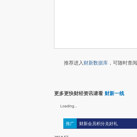
推荐进入
财新数据库
，可随时查阅
更多更快财经资讯请看
财新一线
Loading...
推广
财新会员积分兑好礼