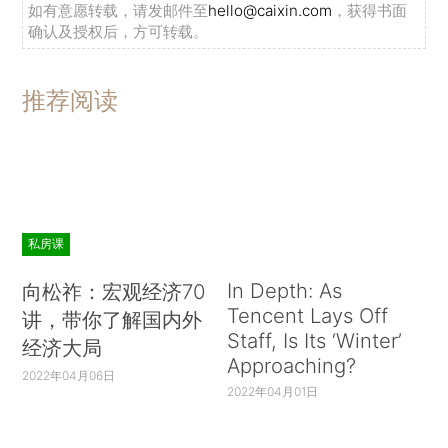
如有意愿转载，请发邮件至
hello@caixin.com
，获得书面
确认及授权后，方可转载。
推荐阅读
私房课
In Depth: As
向松祚：宏观经济70
Tencent Lays Off
讲，带你了解国内外
Staff, Is Its ‘Winter’
经济大局
Approaching?
2022年04月06日
2022年04月01日