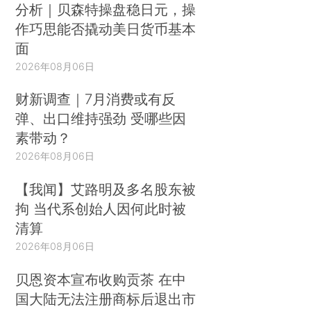
分析｜贝森特操盘稳日元，操
作巧思能否撬动美日货币基本
面
2026年08月06日
财新调查｜7月消费或有反
弹、出口维持强劲 受哪些因
素带动？
2026年08月06日
【我闻】艾路明及多名股东被
拘 当代系创始人因何此时被
清算
2026年08月06日
贝恩资本宣布收购贡茶 在中
国大陆无法注册商标后退出市