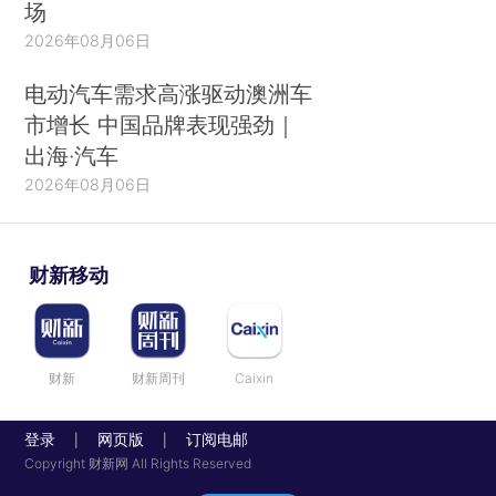
场
2026年08月06日
电动汽车需求高涨驱动澳洲车
市增长 中国品牌表现强劲｜
出海·汽车
2026年08月06日
财新移动
财新
财新周刊
Caixin
登录
网页版
订阅电邮
|
|
Copyright 财新网 All Rights Reserved