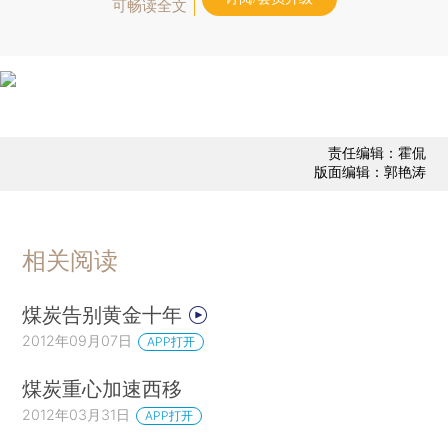
可畅读全文
责任编辑：霍侃
版面编辑：郭艳涛
相关阅读
煤炭告别黄金十年
2012年09月07日
APP打开
煤炭重心加速西移
2012年03月31日
APP打开