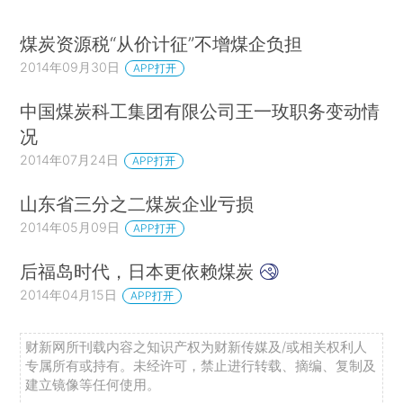
煤炭资源税“从价计征”不增煤企负担
2014年09月30日
APP打开
中国煤炭科工集团有限公司王一玫职务变动情
况
2014年07月24日
APP打开
山东省三分之二煤炭企业亏损
2014年05月09日
APP打开
后福岛时代，日本更依赖煤炭
2014年04月15日
APP打开
财新网所刊载内容之知识产权为财新传媒及/或相关权利人
专属所有或持有。未经许可，禁止进行转载、摘编、复制及
建立镜像等任何使用。