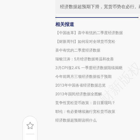
经济数据超预期下滑，宽货币势在必行。
相关报道
【中国改革】喜中有忧的二季度经济数据
【财新周刊】如何应对全球货币宽松
喜中有忧的二季度经济数据
瑞银汪涛：5月经济数据将温和改善
3月CPI涨2.4% 一季度经济数据陆续揭晓
今年前两月三项经济数据低于预期
2013年中国各省经济数据总览
2013年国民经济数据全图解
竞争性宽松货币政策：昔日重现吗？
耶伦：有必要继续施行宽松货币政策
经济数据超预期说明什么