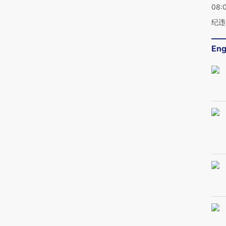
08:
纪违
Eng