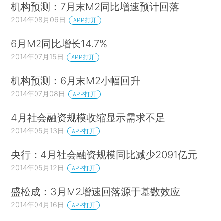
机构预测：7月末M2同比增速预计回落
2014年08月06日
APP打开
6月M2同比增长14.7%
2014年07月15日
APP打开
机构预测：6月末M2小幅回升
2014年07月08日
APP打开
4月社会融资规模收缩显示需求不足
2014年05月13日
APP打开
央行：4月社会融资规模同比减少2091亿元
2014年05月12日
APP打开
盛松成：3月M2增速回落源于基数效应
2014年04月16日
APP打开