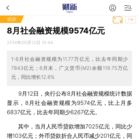
经济
T中
8月社会融资规模9574亿元
2014年09月12日 10:44
1-8月社会融资规模为11.77万亿元，比去年同期少
7843亿元；8月末，广义货币(M2)余额119.75万亿
元，同比增长12.8%
9月12日，央行公布8月社会融资规模统计数据
显示，8月社会融资规模为9574亿元，比上月多
6837亿元，比去年同期少6267亿元。
其中，当月人民币贷款增加7025亿元，同比少
增103亿元；外币贷款折合人民币减少201亿元，同