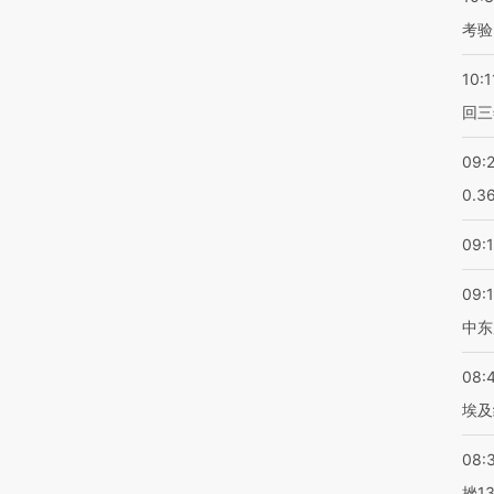
考验
10:1
回三
09:
0.3
09:
09:
中东
08:
埃及
08:
挫1