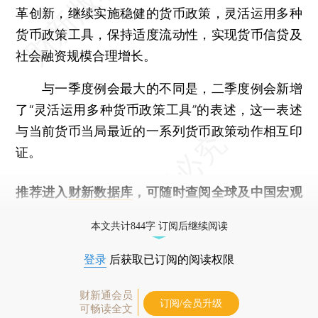
革创新，继续实施稳健的货币政策，灵活运用多种
货币政策工具，保持适度流动性，实现货币信贷及
社会融资规模合理增长。
与一季度例会最大的不同是，二季度例会新增
了“灵活运用多种货币政策工具”的表述，这一表述
与当前货币当局最近的一系列货币政策动作相互印
证。
推荐进入
财新数据库
，可随时查阅全球及中国宏观
经济数据库（CEIC）及相关指数库。
本文共计844字 订阅后继续阅读
登录
后获取已订阅的阅读权限
财新通会员
订阅/会员升级
可畅读全文