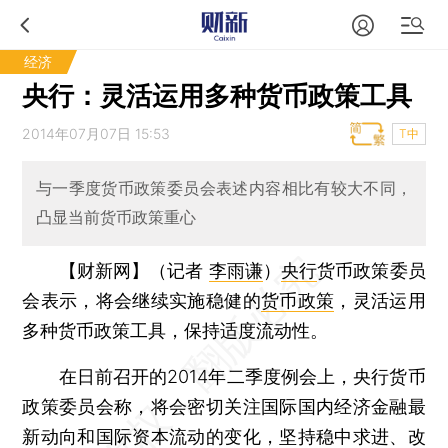
经济
央行：灵活运用多种货币政策工具
2014年07月07日 15:53
T中
与一季度货币政策委员会表述内容相比有较大不同，
凸显当前货币政策重心
【财新网】（记者
李雨谦
）
央行
货币政策委员
会表示，将会继续实施稳健的
货币政策
，灵活运用
多种货币政策工具，保持适度流动性。
在日前召开的2014年二季度例会上，央行货币
政策委员会称，将会密切关注国际国内经济金融最
新动向和国际资本流动的变化，坚持稳中求进、改