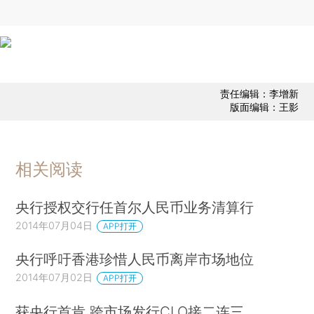
责任编辑：李增新
版面编辑：王影
相关阅读
央行授权交行任首尔人民币业务清算行
2014年07月04日
APP打开
央行呼吁香港珍惜人民币离岸市场地位
2014年07月02日
APP打开
获央行首肯 跨市场发行CLO接二连三