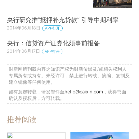
央行研究推“抵押补充贷款” 引导中期利率
2014年06月18日
APP打开
央行：信贷资产证券化须事前报备
2014年06月17日
APP打开
财新网所刊载内容之知识产权为财新传媒及/或相关权利人
专属所有或持有。未经许可，禁止进行转载、摘编、复制及
建立镜像等任何使用。
如有意愿转载，请发邮件至
hello@caixin.com
，获得书面
确认及授权后，方可转载。
推荐阅读