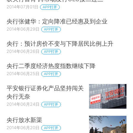
2014年07月01日
APP打开
央行张健华：定向降准已经惠及到企业
2014年06月29日
APP打开
央行：预计房价不变与下降居民比例上升
2014年06月26日
APP打开
央行二季度经济热度指数继续下降
2014年06月25日
APP打开
平安银行证券化产品坚持闯关
央行无奈
2014年06月24日
APP打开
央行放水新渠
2014年06月20日
APP打开