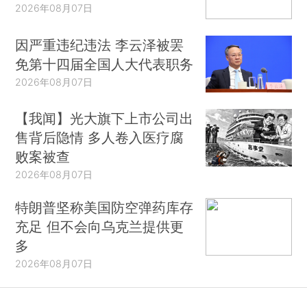
2026年08月07日
因严重违纪违法 李云泽被罢
免第十四届全国人大代表职务
2026年08月07日
【我闻】光大旗下上市公司出
售背后隐情 多人卷入医疗腐
败案被查
2026年08月07日
特朗普坚称美国防空弹药库存
充足 但不会向乌克兰提供更
多
2026年08月07日