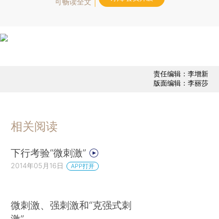
可畅读全文
责任编辑：李增新
版面编辑：李丽莎
相关阅读
下行考验“微刺激”
2014年05月16日
APP打开
微刺激、强刺激和“克强式刺
激”