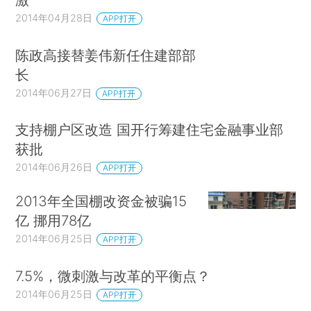
2014年04月28日
APP打开
陈政高接替姜伟新任住建部部
长
2014年06月27日
APP打开
支持棚户区改造 国开行筹建住宅金融事业部
获批
2014年06月26日
APP打开
2013年全国棚改资金被骗15
亿 挪用78亿
2014年06月25日
APP打开
7.5%，微刺激与改革的平衡点？
2014年06月25日
APP打开