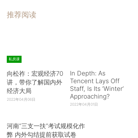
推荐阅读
私房课
In Depth: As
向松祚：宏观经济70
Tencent Lays Off
讲，带你了解国内外
Staff, Is Its ‘Winter’
经济大局
Approaching?
2022年04月06日
2022年04月01日
河南“三支一扶”考试规模化作
弊 内外勾结提前获取试卷