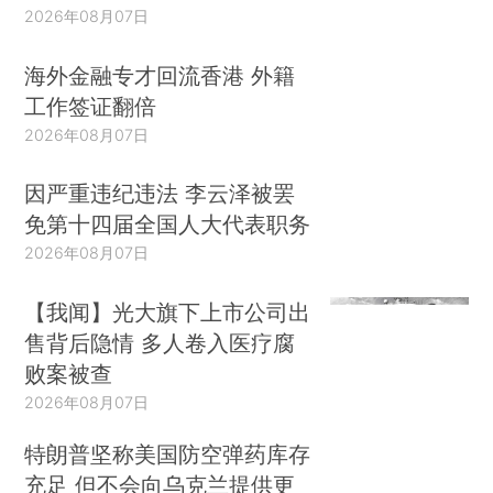
2026年08月07日
海外金融专才回流香港 外籍
工作签证翻倍
2026年08月07日
因严重违纪违法 李云泽被罢
免第十四届全国人大代表职务
2026年08月07日
【我闻】光大旗下上市公司出
售背后隐情 多人卷入医疗腐
败案被查
2026年08月07日
特朗普坚称美国防空弹药库存
充足 但不会向乌克兰提供更