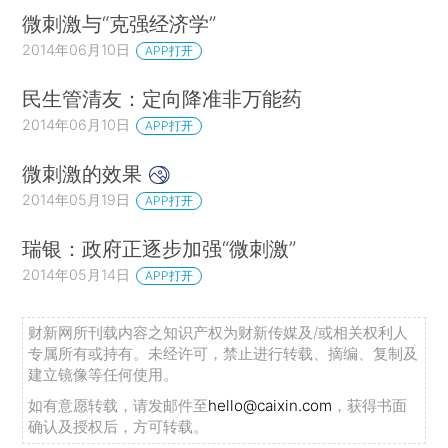
微刺激与“克强经济学”
2014年06月10日
APP打开
民生管清友：定向降准非万能药
2014年06月10日
APP打开
微刺激的效果
2014年05月19日
APP打开
瑞银：政府正逐步加强“微刺激”
2014年05月14日
APP打开
财新网所刊载内容之知识产权为财新传媒及/或相关权利人
专属所有或持有。未经许可，禁止进行转载、摘编、复制及
建立镜像等任何使用。
如有意愿转载，请发邮件至
hello@caixin.com
，获得书面
确认及授权后，方可转载。