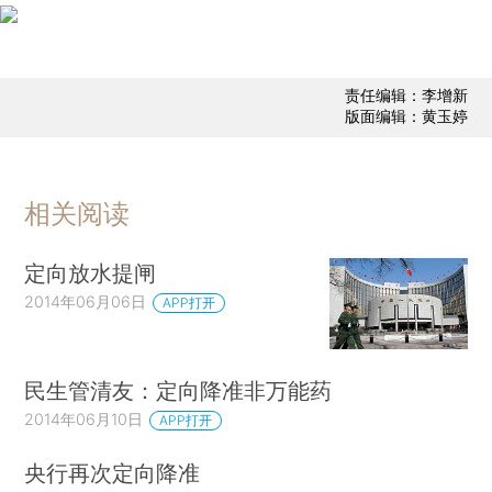
责任编辑：李增新
版面编辑：黄玉婷
相关阅读
定向放水提闸
2014年06月06日
APP打开
民生管清友：定向降准非万能药
2014年06月10日
APP打开
央行再次定向降准