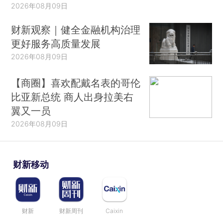
2026年08月09日
财新观察｜健全金融机构治理
更好服务高质量发展
2026年08月09日
【商圈】喜欢配戴名表的哥伦
比亚新总统 商人出身拉美右
翼又一员
2026年08月09日
财新移动
财新
财新周刊
Caixin