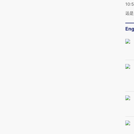
10:
远是
Eng