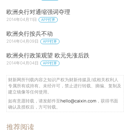
欧洲央行对通缩强词夺理
2014年04月11日
APP打开
欧洲央行按兵不动
2014年04月09日
APP打开
欧洲央行政策观望 欧元先涨后跌
2014年04月04日
APP打开
财新网所刊载内容之知识产权为财新传媒及/或相关权利人
专属所有或持有。未经许可，禁止进行转载、摘编、复制及
建立镜像等任何使用。
如有意愿转载，请发邮件至
hello@caixin.com
，获得书面
确认及授权后，方可转载。
推荐阅读