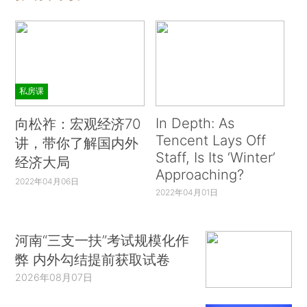
私房课
In Depth: As
向松祚：宏观经济70
Tencent Lays Off
讲，带你了解国内外
Staff, Is Its ‘Winter’
经济大局
Approaching?
2022年04月06日
2022年04月01日
河南“三支一扶”考试规模化作
弊 内外勾结提前获取试卷
2026年08月07日