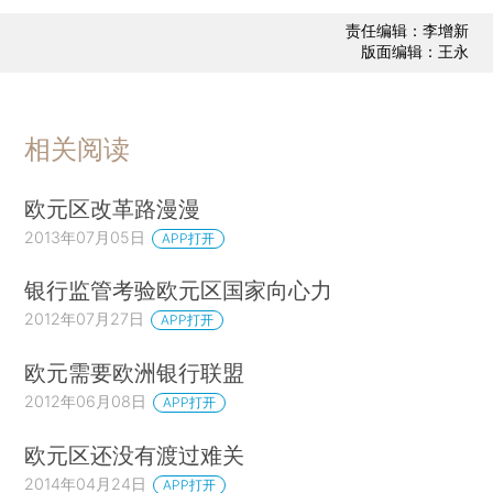
责任编辑：李增新
版面编辑：王永
相关阅读
欧元区改革路漫漫
2013年07月05日
APP打开
银行监管考验欧元区国家向心力
2012年07月27日
APP打开
欧元需要欧洲银行联盟
2012年06月08日
APP打开
欧元区还没有渡过难关
2014年04月24日
APP打开