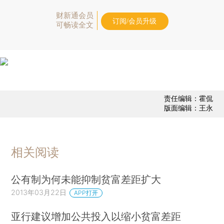
财新通会员
订阅/会员升级
可畅读全文
责任编辑：霍侃
版面编辑：王永
相关阅读
公有制为何未能抑制贫富差距扩大
2013年03月22日
APP打开
亚行建议增加公共投入以缩小贫富差距