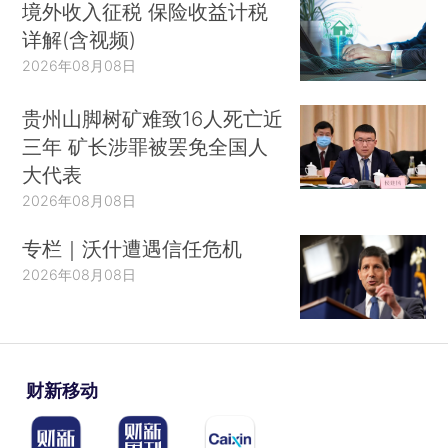
境外收入征税 保险收益计税
详解(含视频)
2026年08月08日
贵州山脚树矿难致16人死亡近
三年 矿长涉罪被罢免全国人
大代表
2026年08月08日
专栏｜沃什遭遇信任危机
2026年08月08日
财新移动