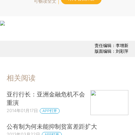
可畅读全文
责任编辑：李增新
版面编辑：刘彩萍
相关阅读
亚行行长：亚洲金融危机不会
重演
2014年01月17日
APP打开
公有制为何未能抑制贫富差距扩大
2013年03月22日
APP打开