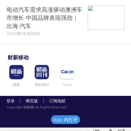
电动汽车需求高涨驱动澳洲车
市增长 中国品牌表现强劲｜
出海·汽车
2026年08月06日
财新移动
财新
财新周刊
Caixin
登录
网页版
订阅电邮
|
|
Copyright 财新网 All Rights Reserved
App 内打开