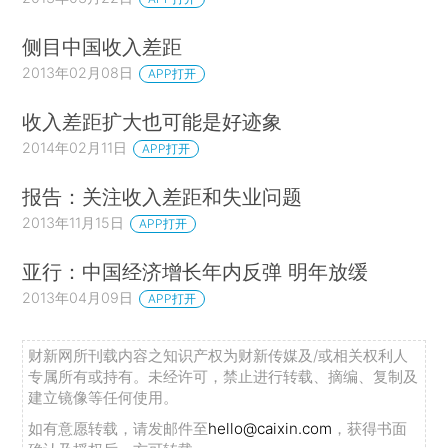
侧目中国收入差距
2013年02月08日
APP打开
收入差距扩大也可能是好迹象
2014年02月11日
APP打开
报告：关注收入差距和失业问题
2013年11月15日
APP打开
亚行：中国经济增长年内反弹 明年放缓
2013年04月09日
APP打开
财新网所刊载内容之知识产权为财新传媒及/或相关权利人
专属所有或持有。未经许可，禁止进行转载、摘编、复制及
建立镜像等任何使用。
如有意愿转载，请发邮件至
hello@caixin.com
，获得书面